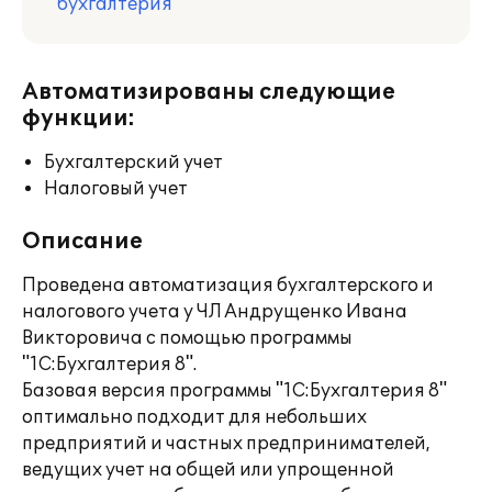
бухгалтерия
Автоматизированы следующие
функции:
Бухгалтерский учет
Налоговый учет
Описание
Проведена автоматизация бухгалтерского и
налогового учета у ЧЛ Андрущенко Ивана
Викторовича с помощью программы
"1С:Бухгалтерия 8".
Базовая версия программы "1С:Бухгалтерия 8"
оптимально подходит для небольших
предприятий и частных предпринимателей,
ведущих учет на общей или упрощенной