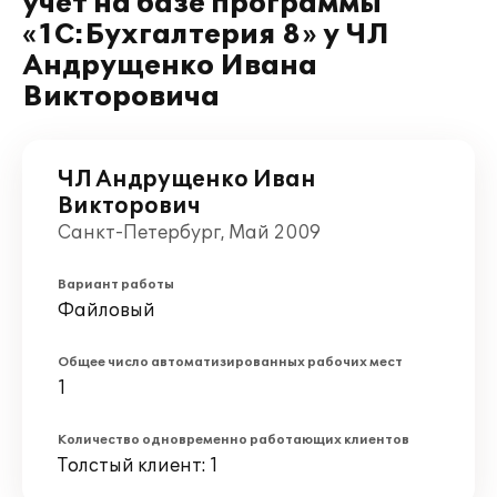
учет на базе программы
«1С:Бухгалтерия 8» у ЧЛ
Андрущенко Ивана
Викторовича
ЧЛ Андрущенко Иван
Викторович
Санкт-Петербург, Май 2009
Вариант работы
Файловый
Общее число автоматизированных рабочих мест
1
Количество одновременно работающих клиентов
Толстый клиент: 1