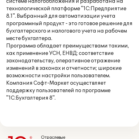
системе налогообложения и разработана на
технологической платформе "1С:Предприятие
8.1". Выбранный для автоматизации учета
программный продукт - это готовое решение для
бухгалтерского и налогового учета на рабочем
месте бухгалтера.
Программа обладает преимуществами такими,
как применение УСН, ЕНВД; соответствие
законодательству, оперативное отражение
изменений в законах и отчетности; широкие
возможности настройки пользователем.
Компания Софт-Маркет осуществляет
поддержку пользователей по программе
"1С:Бухгалтерия 8".
Отраслевые