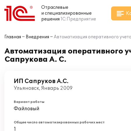
Отраслевые
К
и специализированные
решения
1С:Предприятие
Главная
Внедрения
Автоматизация оперативного учета 
Автоматизация оперативного уч
Сапрукова А. С.
ИП Сапруков А.С.
Ульяновск, Январь 2009
Вариант работы
Файловый
Общее число автоматизированных рабочих мест
1