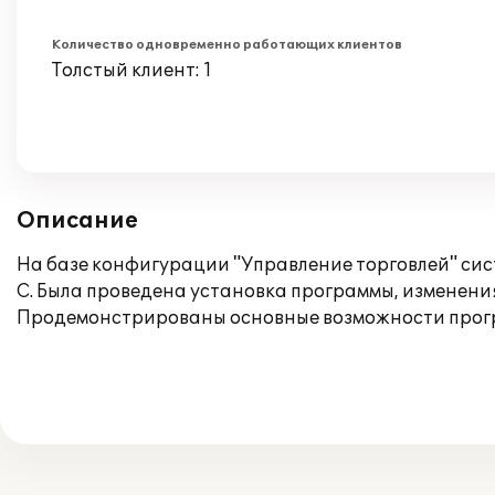
Количество одновременно работающих клиентов
Толстый клиент: 1
Описание
На базе конфигурации "Управление торговлей" сис
С. Была проведена установка программы, изменени
Продемонстрированы основные возможности прогр