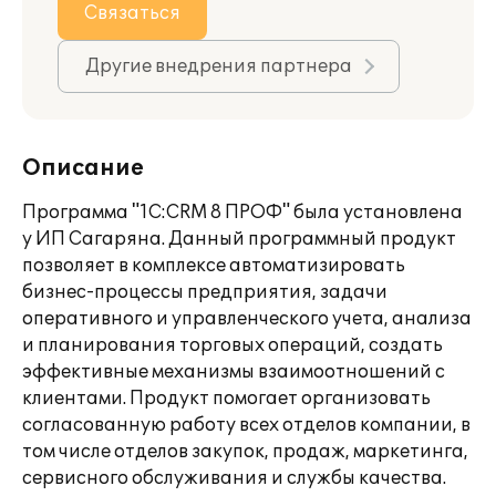
Связаться
Другие внедрения партнера
Описание
Программа "1С:CRM 8 ПРОФ" была установлена
у ИП Сагаряна. Данный программный продукт
позволяет в комплексе автоматизировать
бизнес-процессы предприятия, задачи
оперативного и управленческого учета, анализа
и планирования торговых операций, создать
эффективные механизмы взаимоотношений с
клиентами. Продукт помогает организовать
согласованную работу всех отделов компании, в
том числе отделов закупок, продаж, маркетинга,
сервисного обслуживания и службы качества.