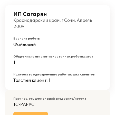
ИП Сагарян
Краснодарский край, г Сочи, Апрель
2009
Вариант работы
Файловый
Общее число автоматизированных рабочих мест
1
Количество одновременно работающих клиентов
Толстый клиент: 1
Партнер, осуществивший внедрение/проект
1С-РАРУС