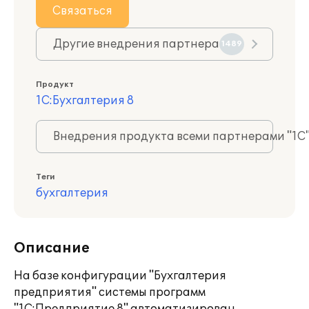
Связаться
Другие внедрения партнера
1489
Продукт
1С:Бухгалтерия 8
Внедрения продукта всеми партнерами "1С
Теги
бухгалтерия
Описание
На базе конфигурации "Бухгалтерия
предприятия" системы программ