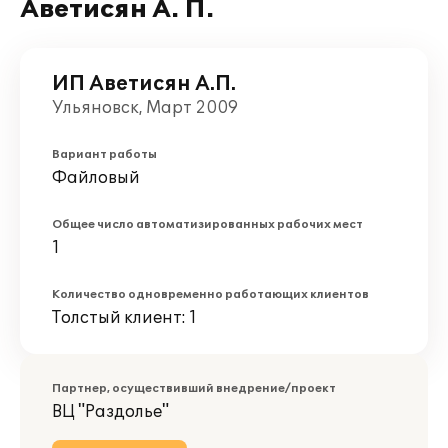
Аветисян А. П.
ИП Аветисян А.П.
Ульяновск, Март 2009
Вариант работы
Файловый
Общее число автоматизированных рабочих мест
1
Количество одновременно работающих клиентов
Толстый клиент: 1
Партнер, осуществивший внедрение/проект
ВЦ "Раздолье"