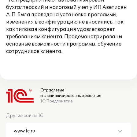
"1С:Предприятие 8" автоматизирован
бухгалтерский и налоговый учет у ИП Аветисян
А. П. Была проведена установка программы,
изменения в конфигурацию не вносились, так
как типовая конфигурация удовлетворяет
требованиям клиента. Продемонстрированы
основные возможности программы, обучение
сотрудников клиента.
Отраслевые
и специализированные решения
1С:Предприятие
Другие сайты 1С