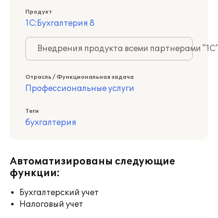
Продукт
1С:Бухгалтерия 8
Внедрения продукта всеми партнерами "1С
Отрасль / Функциональная задача
Профессиональные услуги
Теги
бухгалтерия
Автоматизированы следующие
функции:
Бухгалтерский учет
Налоговый учет