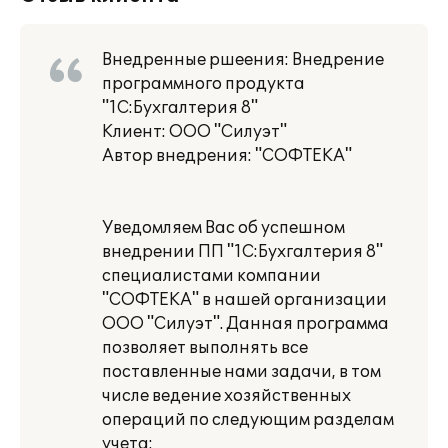
Внедренные ршеения: Внедрение
программного продукта
"1С:Бухгалтерия 8"
Клиент: ООО "Силуэт"
Автор внедрения: "СОФТЕКА"
Уведомляем Вас об успешном
внедрении ПП "1С:Бухгалтерия 8"
специалистами компании
"СОФТЕКА" в нашей организации
ООО "Силуэт". Данная программа
позволяет выполнять все
поставленные нами задачи, в том
числе ведение хозяйственных
операций по следующим разделам
учета: