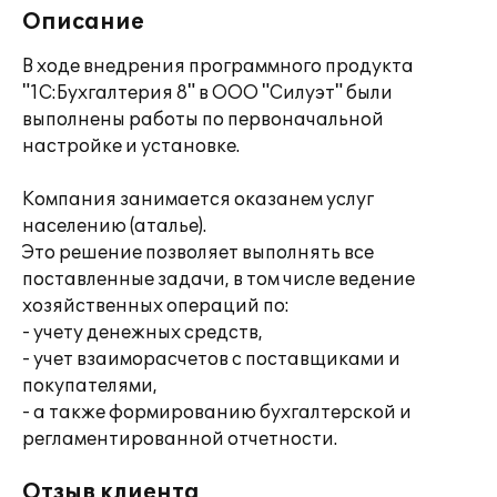
Описание
В ходе внедрения программного продукта
"1С:Бухгалтерия 8" в ООО "Силуэт" были
выполнены работы по первоначальной
настройке и установке.
Компания занимается оказанем услуг
населению (аталье).
Это решение позволяет выполнять все
поставленные задачи, в том числе ведение
хозяйственных операций по:
- учету денежных средств,
- учет взаиморасчетов с поставщиками и
покупателями,
- а также формированию бухгалтерской и
регламентированной отчетности.
Отзыв клиента