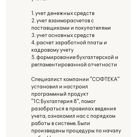
1. учет денежных средств
2. учет взаиморасчетов с
поставщиками и покупателями
3. учет основных средств
4. расчет заработной платы и
кадровому учету
5. формирование бухгалтерской и
регламентированной отчетности
Специалист компании "СОФТЕКА"
установил и настроил
программный продукт
"1С:Бухгалтерия 8", помог
разобраться в правилах ведения
учета, ознакомил нас с порядком
работы в системе. Были
произведены процедуры по началу