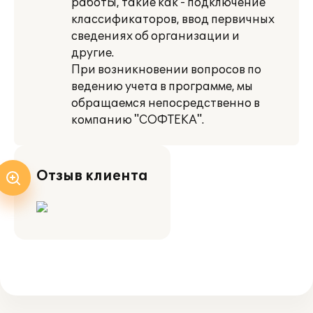
работЫ, такие как - подключение
классификаторов, ввод первичных
сведениях об организации и
другие.
При возникновении вопросов по
ведению учета в программе, мы
обращаемся непосредственно в
компанию "СОФТЕКА".
Отзыв клиента