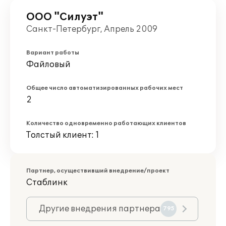
ООО "Силуэт"
Санкт-Петербург, Апрель 2009
Вариант работы
Файловый
Общее число автоматизированных рабочих мест
2
Количество одновременно работающих клиентов
Толстый клиент: 1
Партнер, осуществивший внедрение/проект
Стаблинк
Другие внедрения партнера
795