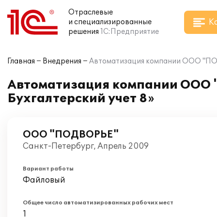
Отраслевые
К
и специализированные
решения
1С:Предприятие
Главная
Внедрения
Автоматизация компании ООО "ПОДВ
Автоматизация компании ООО "
Бухгалтерский учет 8»
ООО "ПОДВОРЬЕ"
Санкт-Петербург, Апрель 2009
Вариант работы
Файловый
Общее число автоматизированных рабочих мест
1