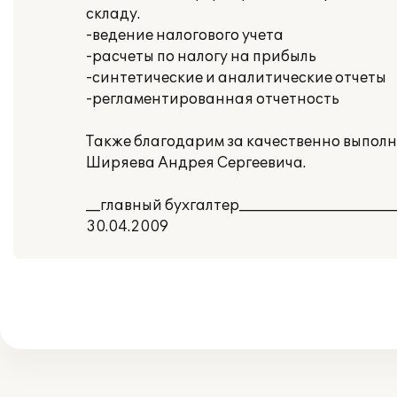
складу.
-ведение налогового учета
-расчеты по налогу на прибыль
-синтетические и аналитические отчеты
-регламентированная отчетность
Также благодарим за качественно выпол
Ширяева Андрея Сергеевича.
__главный бухгалтер____________________
30.04.2009