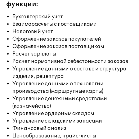
функции:
Бухгалтерский учет
Взаиморасчеты с поставщиками
Налоговый учет
Оформление заказов покупателей
Оформление заказов поставщикам
Расчет зарплаты
Расчет нормативной себестоимости заказов
Управление данными о составе и структура
изделия, рецептура
Управление данными о технологии
производства (маршрутные карты)
Управление денежными средствами
(казначейство)
Управление ордерным складом
Управление складскими запасами
Финансовый анализ
Ценообразование, прайс-листы