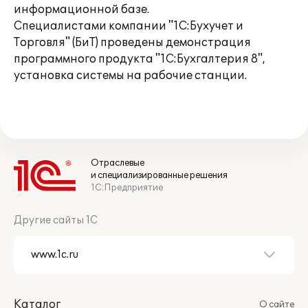
информационной базе.
Специалистами компании "1С:Бухучет и
Торговля" (БиТ) проведены демонстрация
программного продукта "1С:Бухгалтерия 8",
установка системы на рабочие станции.
Отраслевые
и специализированные решения
1С:Предприятие
Другие сайты 1С
Каталог
О сайте