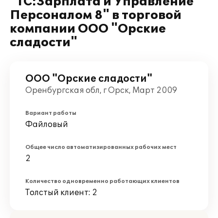
"1С:Зарплата и Управление
Персоналом 8" в торговой
компании ООО "Орские
сладости"
ООО "Орские сладости"
Оренбургская обл, г Орск, Март 2009
Вариант работы
Файловый
Общее число автоматизированных рабочих мест
2
Количество одновременно работающих клиентов
Толстый клиент: 2