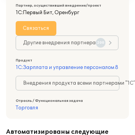
Партнер, осуществивший внедрение/проект
1С:Первый Бит, Оренбург
Связаться
Другие внедрения партнера
200
Продукт
1С:Зарплата и управление персоналом 8
Внедрения продукта всеми партнерами "1С
Отрасль / Функциональная задача
Торговля
Автоматизированы следующие