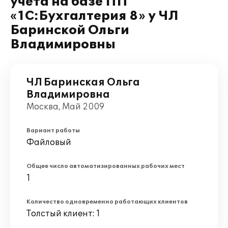
учета на базе ПП
«1С:Бухгалтерия 8» у ЧЛ
Баринской Ольги
Владимировны
ЧЛ Баринская Ольга
Владимировна
Москва, Май 2009
Вариант работы
Файловый
Общее число автоматизированных рабочих мест
1
Количество одновременно работающих клиентов
Толстый клиент: 1