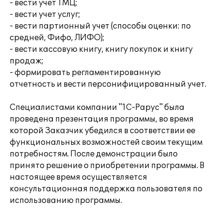
- вести учет ТМЦ;
- вести учет услуг;
- вести партионный учет (способы оценки: по
средней, Фифо, ЛИФО);
- вести кассовую книгу, книгу покупок и книгу
продаж;
- формировать регламентированную
отчетность и вести персонифицированный учет.
Специалистами компании "1С-Рарус" была
проведена презентация программы, во время
которой Заказчик убедился в соответствии ее
функциональных возможностей своим текущим
потребностям. После демонстрации было
принято решение о приобретении программы. В
настоящее время осуществляется
консультационная поддержка пользователя по
использованию программы.