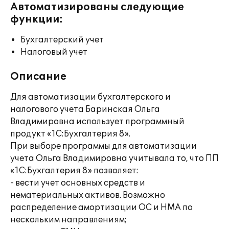
Автоматизированы следующие
функции:
Бухгалтерский учет
Налоговый учет
Описание
Для автоматизации бухгалтерского и
налогового учета Баринская Ольга
Владимировна использует программный
продукт «1С:Бухгалтерия 8».
При выборе программы для автоматизации
учета Ольга Владимировна учитывала то, что ПП
«1С:Бухгалтерия 8» позволяет:
- вести учет основных средств и
нематериальных активов. Возможно
распределение амортизации ОС и НМА по
нескольким направлениям;