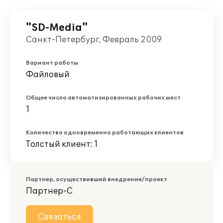
"SD-Media"
Санкт-Петербург, Февраль 2009
Вариант работы
Файловый
Общее число автоматизированных рабочих мест
1
Количество одновременно работающих клиентов
Толстый клиент: 1
Партнер, осуществивший внедрение/проект
Партнер-С
Связаться