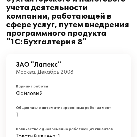
учета деятельности
компании, работающей в
сфере услуг, путем внедрения
программного продукта
"1С:Бухгалтерия 8"
ЗАО "Лапекс"
Москва, Декабрь 2008
Вариант работы
Файловый
Общее число автоматизированных рабочих мест
1
Количество одновременно работающих клиентов
Толстый клиент: 1