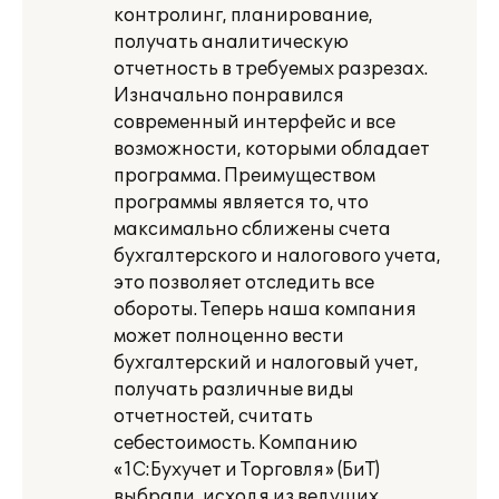
контролинг, планирование,
получать аналитическую
отчетность в требуемых разрезах.
Изначально понравился
современный интерфейс и все
возможности, которыми обладает
программа. Преимуществом
программы является то, что
максимально сближены счета
бухгалтерского и налогового учета,
это позволяет отследить все
обороты. Теперь наша компания
может полноценно вести
бухгалтерский и налоговый учет,
получать различные виды
отчетностей, считать
себестоимость. Компанию
«1С:Бухучет и Торговля» (БиТ)
выбрали, исходя из ведущих