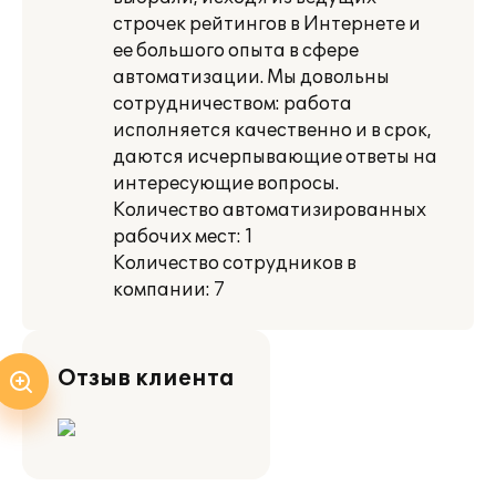
строчек рейтингов в Интернете и
ее большого опыта в сфере
автоматизации. Мы довольны
сотрудничеством: работа
исполняется качественно и в срок,
даются исчерпывающие ответы на
интересующие вопросы.
Количество автоматизированных
рабочих мест: 1
Количество сотрудников в
компании: 7
Отзыв клиента