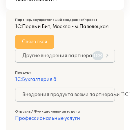
Партнер, осуществивший внедрение/проект
1С:Первый Бит, Москва - м. Павелецкая
Связаться
Другие внедрения партнера
3830
Продукт
1С:Бухгалтерия 8
Внедрения продукта всеми партнерами "1С
Отрасль / Функциональная задача
Профессиональные услуги