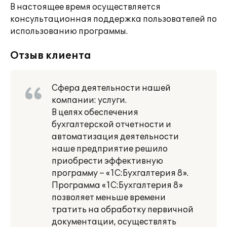
В настоящее время осуществляется
консультационная поддержка пользователей по
использованию программы.
Отзыв клиента
Сфера деятельности нашей
компании: услуги.
В целях обеспечения
бухгалтерской отчетности и
автоматизация деятельности
наше предприятие решило
приобрести эффективную
программу – «1С:Бухгалтерия 8».
Программа «1С:Бухгалтерия 8»
позволяет меньше времени
тратить на обработку первичной
документации, осуществлять