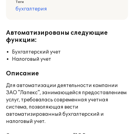
Теги
бухгалтерия
Автоматизированы следующие
функции:
Бухгалтерский учет
Налоговый учет
Описание
Для автоматизации деятельности компании
ЗАО "Лапекс", занимающейся предоставлением
услуг, требовалась современная учетная
система, позволяющая вести
автоматизированный бухгалтерский и
налоговый учет.