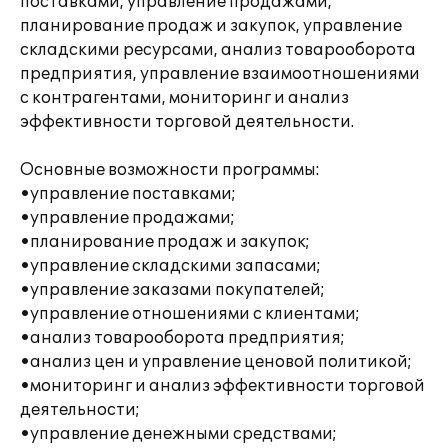
поставками, управление продажами,
планирование продаж и закупок, управление
складскими ресурсами, анализ товарооборота
предприятия, управление взаимоотношениями
с контрагентами, мониторинг и анализ
эффективности торговой деятельности.
Основные возможности программы:
•управление поставками;
•управление продажами;
•планирование продаж и закупок;
•управление складскими запасами;
•управление заказами покупателей;
•управление отношениями с клиентами;
•анализ товарооборота предприятия;
•анализ цен и управление ценовой политикой;
•мониторинг и анализ эффективности торговой
деятельности;
•управление денежными средствами;