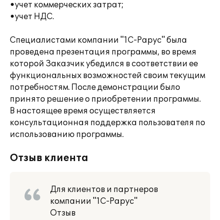
•учет коммерческих затрат;
•учет НДС.
Специалистами компании "1С-Рарус" была
проведена презентация программы, во время
которой Заказчик убедился в соответствии ее
функциональных возможностей своим текущим
потребностям. После демонстрации было
принято решение о приобретении программы.
В настоящее время осуществляется
консультационная поддержка пользователя по
использованию программы.
Отзыв клиента
Для клиентов и партнеров
компании "1С-Рарус"
Отзыв