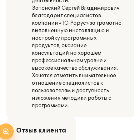
деятельности.
Затонский Сергей Владимирович
благодарит специалистов
компании «1С-Рарус» за грамотно
выполненную инсталляцию и
настройку программных
продуктов, оказание
консультаций на хорошем
профессиональном уровне и
высокое качество обслуживания.
Хочется отметить внимательное
отношение специалистов к
пользователям и доступность
изложения методики работы с
программами.
Отзыв клиента