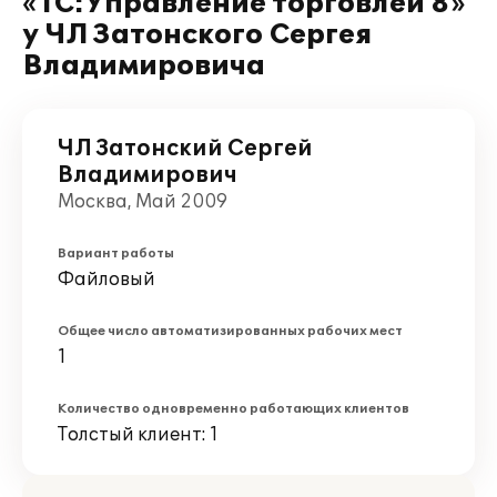
«1С:Управление торговлей 8»
у ЧЛ Затонского Сергея
Владимировича
ЧЛ Затонский Сергей
Владимирович
Москва, Май 2009
Вариант работы
Файловый
Общее число автоматизированных рабочих мест
1
Количество одновременно работающих клиентов
Толстый клиент: 1