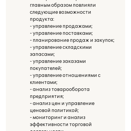
главным образом повлияли
следующие возможности
продукта:
- управление продажами;
- управление поставками;
- планирование продаж и закупок;
- управление складскими
запасами;
- управление заказами
покупателей;
- управление отношениями с
клиентами;
- анализ товарооборота
предприятия;
- анализ цен и управление
ценовой политикой;
- мониторинг и анализ
эффективности торговой