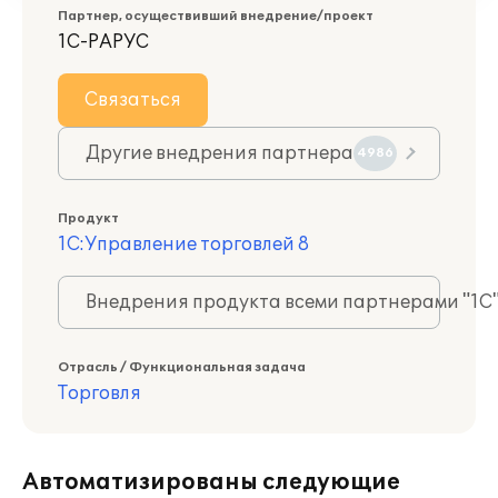
Партнер, осуществивший внедрение/проект
1С-РАРУС
Связаться
Другие внедрения партнера
4986
Продукт
1С:Управление торговлей 8
Внедрения продукта всеми партнерами "1С
Отрасль / Функциональная задача
Торговля
Автоматизированы следующие