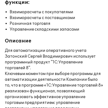
функции:
Взаиморасчеты с покупателями
Взаиморасчеты с поставщиками
Розничная торговля
Управление складскими запасами
Описание
Для автоматизации оперативного учета
Затонский Сергей Владимирович использует
программный продукт "1С:Управление
торговлей 8".
Ключевым моментом при выборе программы для
автоматизации деятельности Компании было
то, что в программе «1С:Управление торговлей 8»
реализован функционал, позволяющий
организовать эффективное управление
торговым предприятием: управление