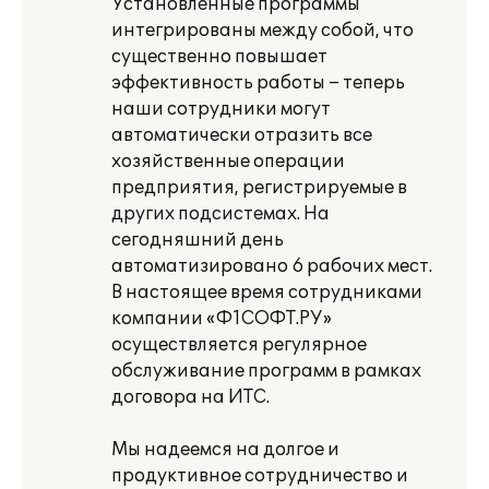
Установленные программы
интегрированы между собой, что
существенно повышает
эффективность работы – теперь
наши сотрудники могут
автоматически отразить все
хозяйственные операции
предприятия, регистрируемые в
других подсистемах. На
сегодняшний день
автоматизировано 6 рабочих мест.
В настоящее время сотрудниками
компании «Ф1СОФТ.РУ»
осуществляется регулярное
обслуживание программ в рамках
договора на ИТС.
Мы надеемся на долгое и
продуктивное сотрудничество и