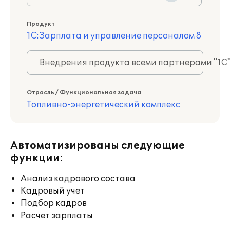
Продукт
1С:Зарплата и управление персоналом 8
Внедрения продукта всеми партнерами "1С
Отрасль / Функциональная задача
Топливно-энергетический комплекс
Автоматизированы следующие
функции:
Анализ кадрового состава
Кадровый учет
Подбор кадров
Расчет зарплаты