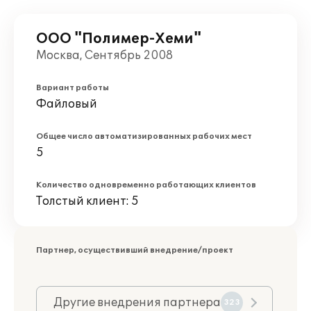
ООО "Полимер-Хеми"
Москва, Сентябрь 2008
Вариант работы
Файловый
Общее число автоматизированных рабочих мест
5
Количество одновременно работающих клиентов
Толстый клиент: 5
Партнер, осуществивший внедрение/проект
Другие внедрения партнера
323