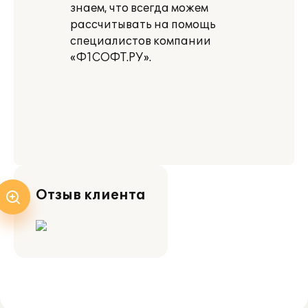
знаем, что всегда можем
рассчитывать на помощь
специалистов компании
«Ф1СОФТ.РУ».
Отзыв клиента