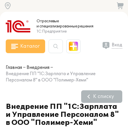
Отраслевые
и специализированные
решения
1С:Предприятие
Вход
Каталог
Главная
Внедрения
Внедрение ПП "1С:Зарплата и Управление
Персоналом 8" в ООО "Полимер-Хеми"
К списку
Внедрение ПП "1С:Зарплата
и Управление Персоналом 8"
в ООО "Полимер-Хеми"