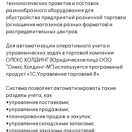
технологических проектов и поставок
разнообразного оборудования для
обустройства предприятий розничной торговли
(оснащение магазинов разных форматов) и
распределительных центров.
Для автоматизации оперативного учета и
управленческих задач в торговой компании
ОЛЕКС ХОЛДИНГ (Юридическое лицо ООО
"Олекс Холдинг-М") используется программный
продукт «1С:Управление торговлей 8».
Система позволяет автоматизировать такие
разделы учета, как
•управление поставками;
•управление продажами;
•планирование продаж и закупок;
•управление складскими запасами;
•управление заказами покупателей;