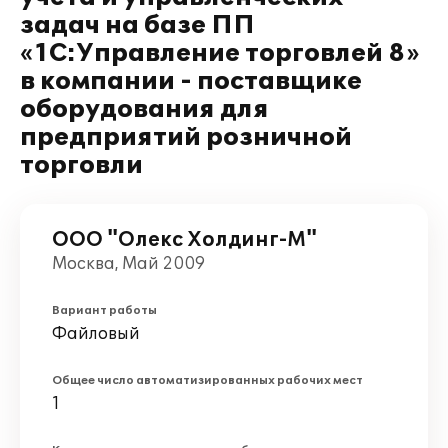
задач на базе ПП
«1С:Управление торговлей 8»
в компании - поставщике
оборудования для
предприятий розничной
торговли
ООО "Олекс Холдинг-М"
Москва, Май 2009
Вариант работы
Файловый
Общее число автоматизированных рабочих мест
1