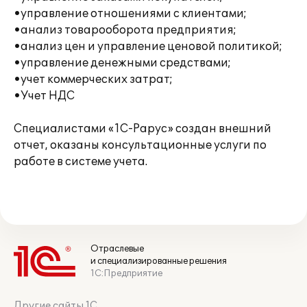
•управление отношениями с клиентами;
•анализ товарооборота предприятия;
•анализ цен и управление ценовой политикой;
•управление денежными средствами;
•учет коммерческих затрат;
•Учет НДС
Специалистами «1С-Рарус» создан внешний
отчет, оказаны консультационные услуги по
работе в системе учета.
Отраслевые
и специализированные решения
1С:Предприятие
Другие сайты 1С