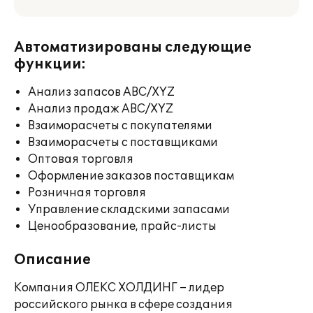
Автоматизированы следующие
функции:
Анализ запасов ABC/XYZ
Анализ продаж ABC/XYZ
Взаиморасчеты с покупателями
Взаиморасчеты с поставщиками
Оптовая торговля
Оформление заказов поставщикам
Розничная торговля
Управление складскими запасами
Ценообразование, прайс-листы
Описание
Компания ОЛЕКС ХОЛДИНГ – лидер
российского рынка в сфере создания