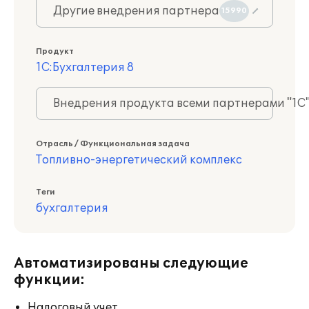
Другие внедрения партнера
15990
Продукт
1С:Бухгалтерия 8
Внедрения продукта всеми партнерами "1С
Отрасль / Функциональная задача
Топливно-энергетический комплекс
Теги
бухгалтерия
Автоматизированы следующие
функции:
Налоговый учет