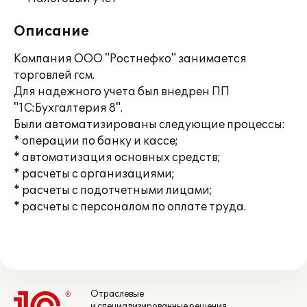
Описание
Компания ООО "Ростнефко" занимается
торговлей гсм.
Для надежного учета был внедрен ПП
"1С:Бухгалтерия 8".
Были автоматизированы следующие процессы:
* операции по банку и кассе;
* автоматизация основных средств;
* расчеты с организациями;
* расчеты с подотчетными лицами;
* расчеты с персоналом по оплате труда.
Отраслевые
и специализированные решения