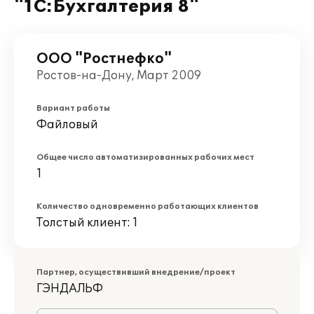
"1С:Бухгалтерия 8"
ООО "Ростнефко"
Ростов-на-Дону, Март 2009
Вариант работы
Файловый
Общее число автоматизированных рабочих мест
1
Количество одновременно работающих клиентов
Толстый клиент: 1
Партнер, осуществивший внедрение/проект
ГЭНДАЛЬФ