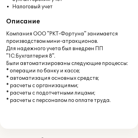
Налоговый учет
Описание
Компания ООО "РКТ-Фортуна" занимается
производством мини-атракционов.
Для надежного учета был внедрен ПП
"1С:Бухгалтерия 8".
Были автоматизированы следующие процессы:
* операции по банку и кассе;
* автоматизация основных средств;
* расчеты с организациями;
* расчеты с подотчетными лицами;
* расчеты с персоналом по оплате труда.