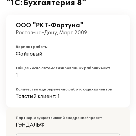
"1С:Бухгалтерия 8"
ООО "РКТ-Фортуна"
Ростов-на-Дону, Март 2009
Вариант работы
Файловый
Общее число автоматизированных рабочих мест
1
Количество одновременно работающих клиентов
Толстый клиент: 1
Партнер, осуществивший внедрение/проект
ГЭНДАЛЬФ