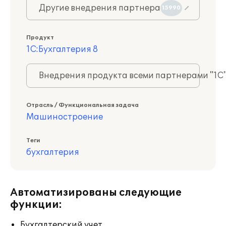
Другие внедрения партнера
15990
Продукт
1С:Бухгалтерия 8
Внедрения продукта всеми партнерами "1С
Отрасль / Функциональная задача
Машиностроение
Теги
бухгалтерия
Автоматизированы следующие
функции:
Бухгалтерский учет