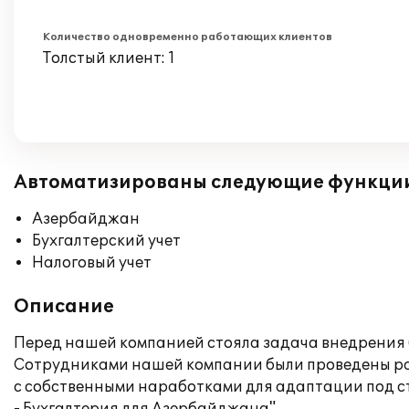
Количество одновременно работающих клиентов
Толстый клиент: 1
Автоматизированы следующие функци
Азербайджан
Бухгалтерский учет
Налоговый учет
Описание
Перед нашей компанией стояла задача внедрения бу
Сотрудниками нашей компании были проведены ра
с собственными наработками для адаптации под 