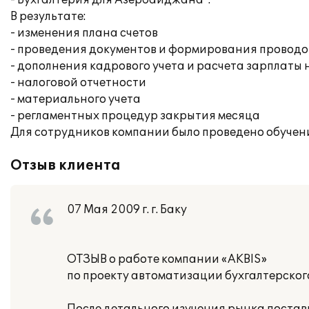
- Бухгалтерия для Азербайджана".
В результате:
- изменения плана счетов
- проведения документов и формирования проводок
- дополнения кадрового учета и расчета зарплаты
- налоговой отчетности
- материального учета
- регламентных процедур закрытия месяца
Для сотрудников компании было проведено обучен
Отзыв клиента
07 Мая 2009 г. г. Баку
ОТЗЫВ о работе компании «AKBIS»
по проекту автоматизации бухгалтерског