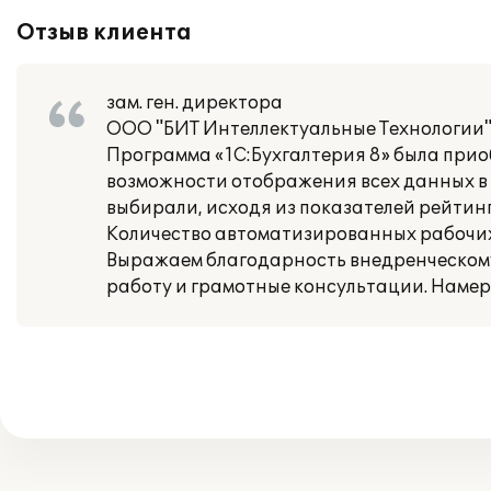
Отзыв клиента
зам. ген. директора
ООО "БИТ Интеллектуальные Технологии" 
Программа «1С:Бухгалтерия 8» была прио
возможности отображения всех данных в 
выбирали, исходя из показателей рейтинг
Количество автоматизированных рабочих
Выражаем благодарность внедренческому 
работу и грамотные консультации. Наме