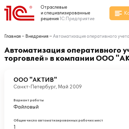
Отраслевые
К
и специализированные
решения
1С:Предприятие
Главная
Внедрения
Автоматизация оперативного учета
Автоматизация оперативного уч
торговлей» в компании ООО "А
ООО "АКТИВ"
Санкт-Петербург, Май 2009
Вариант работы
Файловый
Общее число автоматизированных рабочих мест
1