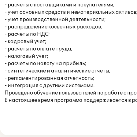
- расчеты с поставщиками и покупателями;
- учет основных средств и нематериальных активов
- учет производственной деятельности;
- распределение косвенных расходов;
- расчеты по НДС;
- кадровый учет;
- расчеты по оплате труда;
- налоговый учет;
- расчеты по налогу на прибыль;
- синтетические и аналитические отчеты;
- регламентированная отчетность;
- интеграция с другими системами.
Проведено обучение пользователей по работе с пр
В настоящее время программа поддерживается в 