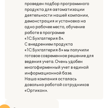
проведен подбор программного
продукта для автоматизации
деятельности нашей компании,
демонстрация и установка на
одно рабочее место, обучение
работе в программе
«1С:Бухгалтерия 8».
С внедрением продукта
«1С:Бухгалтерия 8» мы получили
готовое современное решение для
ведения учета. Очень удобен
многофирменный учет в единой
информационной базе.
Наша компания осталась
довольна работой сотрудников
«Ортикон».