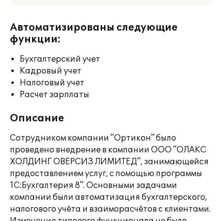
Автоматизированы следующие
функции:
Бухгалтерский учет
Кадровый учет
Налоговый учет
Расчет зарплаты
Описание
Сотрудником компании "Ортикон" было
проведено внедрение в компании ООО "ОЛАКС
ХОЛДИНГ ОВЕРСИЗ ЛИМИТЕД", занимающейся
предоставлением услуг, с помощью программы
1С:Бухгалтерия 8". Основными задачами
компании были автоматизация бухгалтерского,
налогового учёта и взаиморасчётов с клиентами.