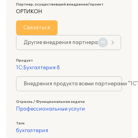
Партнер, осуществивший внедрение/проект
ОРТИКОН
Связаться
Другие внедрения партнера
95
Продукт
1С:Бухгалтерия 8
Внедрения продукта всеми партнерами "1С
Отрасль / Функциональная задача
Профессиональные услуги
Теги
бухгалтерия