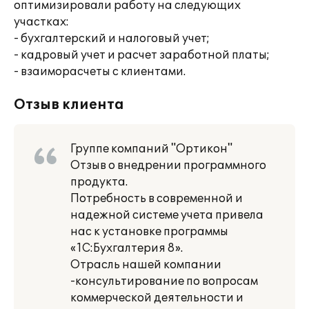
оптимизировали работу на следующих
участках:
- бухгалтерский и налоговый учет;
- кадровый учет и расчет заработной платы;
- взаиморасчеты с клиентами.
Отзыв клиента
Группе компаний "Ортикон"
Отзыв о внедрении программного
продукта.
Потребность в современной и
надежной системе учета привела
нас к установке программы
«1С:Бухгалтерия 8».
Отрасль нашей компании
-консультирование по вопросам
коммерческой деятельности и