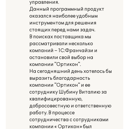
управления.
Данный программный продукт
оказался наиболее удобным
инструментом для решения
стоящих перед нами задач.
В поисках поставщика мы
рассматривали несколько
компаний – 1С:Франчайзи и
остановили свой выбор на
компании "Ортикон".
На сегодняшний день хотелось бы
выразить благодарность
компании "Ортикон" и ее
сотруднику Шубину Виталию за
квалифицированную,
добросовестную и ответственную
работу. В процессе
сотрудничества с сотрудниками
компании « Ортикон» был