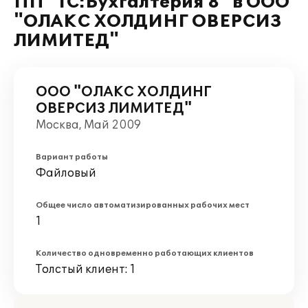
ПП "1С:Бухгалтерия 8" в ООО
"ОЛАКС ХОЛДИНГ ОВЕРСИЗ
ЛИМИТЕД"
ООО "ОЛАКС ХОЛДИНГ
ОВЕРСИЗ ЛИМИТЕД"
Москва, Май 2009
Вариант работы
Файловый
Общее число автоматизированных рабочих мест
1
Количество одновременно работающих клиентов
Толстый клиент: 1