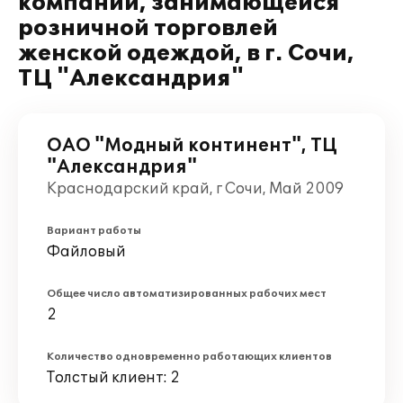
компании, занимающейся
розничной торговлей
женской одеждой, в г. Сочи,
ТЦ "Александрия"
ОАО "Модный континент", ТЦ
"Александрия"
Краснодарский край, г Сочи, Май 2009
Вариант работы
Файловый
Общее число автоматизированных рабочих мест
2
Количество одновременно работающих клиентов
Толстый клиент: 2