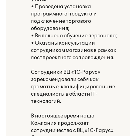
• Проведена установка
программного продукта и
подключение торгового
оборудования;
• Выполнено обучение персонала;
• Оказаны консультации
сотрудникам магазинов в рамках
постпроектного сопровождения.
Сотрудники ВЦ «1С-Рарус»
зарекомендовали себя как
грамотные, квалифицированные
специалисты в области IT-
технологий.
В настоящее время наша
Компания продолжает
сотрудничество с ВЦ «1С-Рарус».