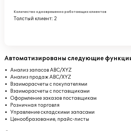
Количество одновременно работающих клиентов
Толстый клиент: 2
Автоматизированы следующие функци
Анализ запасов ABC/XYZ
Анализ продаж ABC/XYZ
Взаиморасчеты с покупателями
Взаиморасчеты с поставщиками
Оформление заказов поставщикам
Розничная торговля
Управление складскими запасами
Ценообразование, прайс-листы