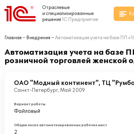
Отраслевые
К
и специализированные
решения
1С:Предприятие
Главная
Внедрения
Автоматизация учета на базе ПП «1
Автоматизация учета на базе П
розничной торговлей женской о
ОАО "Модный континент", ТЦ "Румб
Санкт-Петербург, Май 2009
Вариант работы
Файловый
Общее число автоматизированных рабочих мест
2