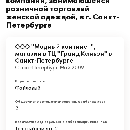
компании, занимающейся
розничной торговлей
женской одеждой, в г. Санкт-
Петербурге
ООО "Модный континет",
магазин в ТЦ "Гранд Каньон" в
Санкт-Петербурге
Санкт-Петербург, Май 2009
Вариант работы
Файловый
Общее число автоматизированных рабочих мест
2
Количество одновременно работающих клиентов
Толстый клиент: 2