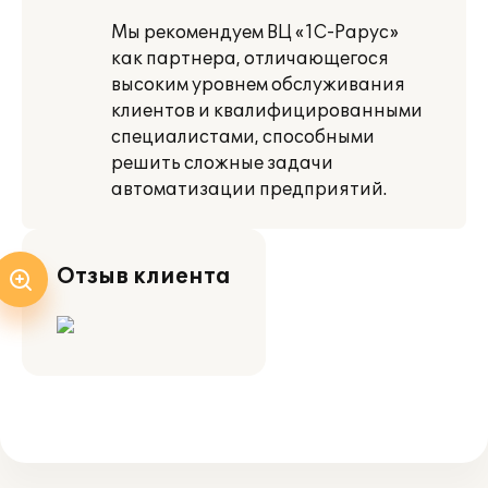
Мы рекомендуем ВЦ «1С-Рарус»
как партнера, отличающегося
высоким уровнем обслуживания
клиентов и квалифицированными
специалистами, способными
решить сложные задачи
автоматизации предприятий.
Отзыв клиента