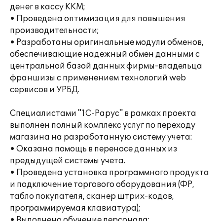
денег в кассу ККМ;
• Проведена оптимизация для повышения
производительности;
• Разработаны оригинальные модули обменов,
обеспечивающие надежный обмен данными с
центральной базой данных фирмы-владельца
франшизы с применением технологий web
сервисов и УРБД.
Специалистами "1С-Рарус" в рамках проекта
выполнен полный комплекс услуг по переходу
магазина на разработанную систему учета:
• Оказана помощь в переносе данных из
предыдущей системы учета.
• Проведена установка программного продукта
и подключение торгового оборудования (ФР,
табло покупателя, сканер штрих-кодов,
программируемая клавиатура);
• Выполнено обучение персонала;