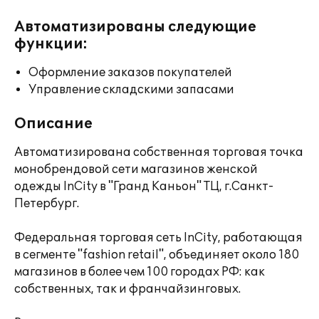
Автоматизированы следующие
функции:
Оформление заказов покупателей
Управление складскими запасами
Описание
Автоматизирована собственная торговая точка
монобрендовой сети магазинов женской
одежды InCity в "Гранд Каньон" ТЦ, г.Санкт-
Петербург.
Федеральная торговая сеть InCity, работающая
в сегменте "fashion retail", объединяет около 180
магазинов в более чем 100 городах РФ: как
собственных, так и франчайзинговых.