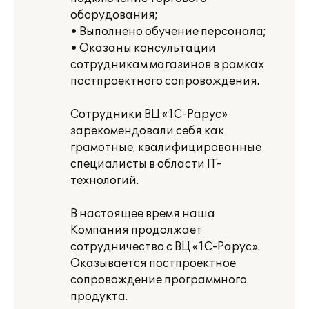
оборудования;
• Выполнено обучение персонала;
• Оказаны консультации
сотрудникам магазинов в рамках
постпроектного сопровождения.
Сотрудники ВЦ «1С-Рарус»
зарекомендовали себя как
грамотные, квалифицированные
специалисты в области IT-
технологий.
В настоящее время наша
Компания продолжает
сотрудничество с ВЦ «1С-Рарус».
Оказывается постпроектное
сопровождение программного
продукта.