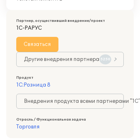
Партнер, осуществивший внедрение/проект
1С-РАРУС
Связаться
Другие внедрения партнера
5250
Продукт
1С:Розница 8
Внедрения продукта всеми партнерами "1С
Отрасль / Функциональная задача
Торговля