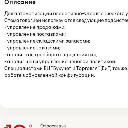
Описание
Для автоматизации оперативно-управленческого у
Стоматологией используются следующие подсисте
- управление продажами;
- управление поставками;
- управление складскими запасами;
- управление заказами;
- анализ товарооборота предприятия;
- анализ цен и управление ценовой политикой.
Специалистами ВЦ "Бухучет и Торговля" (БиТ) такж
работе в обновленной конфигурации.
Отраслевые