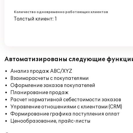
Количество одновременно работающих клиентов
Толстый клиент: 1
Автоматизированы следующие функци
Анализ продаж ABC/XYZ
Взаиморасчеты с покупателями
Оформление заказов покупателей
Планирование продаж
Расчет нормативной себестоимости заказов
Управление отношениями с клиентами (CRM)
Формирование графика поступления оплат
Ценообразование, прайс-листы