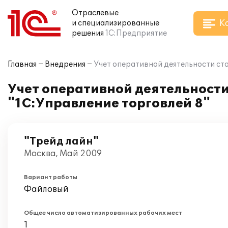
Отраслевые
К
и специализированные
решения
1С:Предприятие
Главная
Внедрения
Учет оперативной деятельности ст
Учет оперативной деятельност
"1С:Управление торговлей 8"
"Трейд лайн"
Москва, Май 2009
Вариант работы
Файловый
Общее число автоматизированных рабочих мест
1