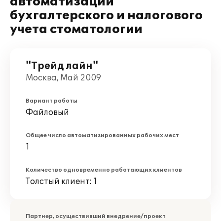
автоматизации
бухгалтерского и налогового
учета стоматологии
"Трейд лайн"
Москва, Май 2009
Вариант работы
Файловый
Общее число автоматизированных рабочих мест
1
Количество одновременно работающих клиентов
Толстый клиент: 1
Партнер, осуществивший внедрение/проект