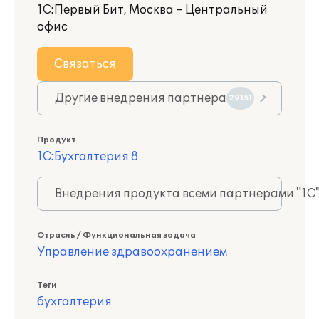
1С:Первый Бит, Москва – Центральный
офис
Связаться
Другие внедрения партнера
29151
Продукт
1С:Бухгалтерия 8
Внедрения продукта всеми партнерами "1С
Отрасль / Функциональная задача
Управление здравоохранением
Теги
бухгалтерия