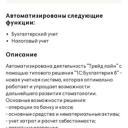
Автоматизированы следующие
функции:
Бухгалтерский учет
Налоговый учет
Описание
Автоматизирована деятельность "Трейд лайн" с
помощью типового решения "1С:Бухгалтерия 8" -
новая учетная система, которая оптимально
работает и упрощает возможности
дальнейшего развития стоматологии.
Основные возможности решения:
- операции по банку и кассе;
- основные средства и нематериальные активы;
- учет затрат и расчет себестоимости;