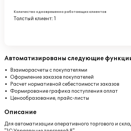
Количество одновременно работающих клиентов
Толстый клиент: 1
Автоматизированы следующие функци
Взаиморасчеты с покупателями
Оформление заказов покупателей
Расчет нормативной себестоимости заказов
Формирование графика поступления оплат
Ценообразование, прайс-листы
Описание
Для автоматизации оперативного торгового и скла