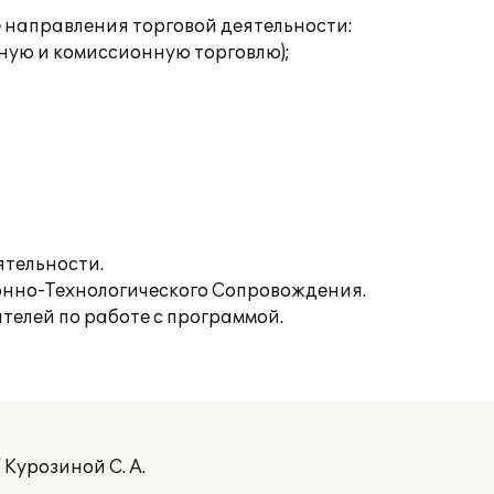
направления торговой деятельности:
ную и комиссионную торговлю);
ятельности.
нно-Технологического Сопровождения.
телей по работе с программой.
Курозиной С. А.