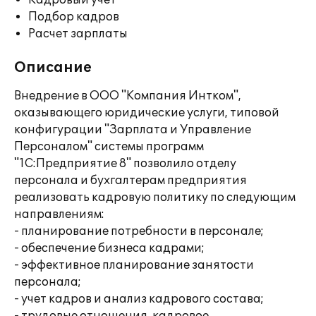
Кадровый учет
Подбор кадров
Расчет зарплаты
Описание
Внедрение в ООО "Компания Интком",
оказывающего юридические услуги, типовой
конфигурации "Зарплата и Управление
Персоналом" системы программ
"1С:Предприятие 8" позволило отделу
персонала и бухгалтерам предприятия
реализовать кадровую политику по следующим
направлениям:
- планирование потребности в персонале;
- обеспечение бизнеса кадрами;
- эффективное планирование занятости
персонала;
- учет кадров и анализ кадрового состава;