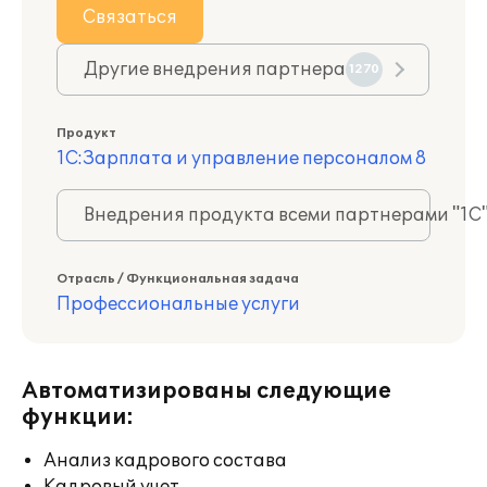
Связаться
Другие внедрения партнера
1270
Продукт
1С:Зарплата и управление персоналом 8
Внедрения продукта всеми партнерами "1С
Отрасль / Функциональная задача
Профессиональные услуги
Автоматизированы следующие
функции:
Анализ кадрового состава