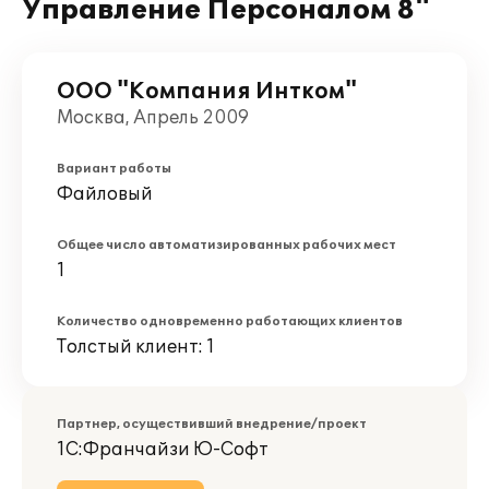
Управление Персоналом 8"
ООО "Компания Интком"
Москва, Апрель 2009
Вариант работы
Файловый
Общее число автоматизированных рабочих мест
1
Количество одновременно работающих клиентов
Толстый клиент: 1
Партнер, осуществивший внедрение/проект
1С:Франчайзи Ю-Софт