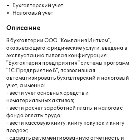
Бухгалтерский учет
Налоговый учет
Описание
В бухгалтерии ООО "Компания Интком",
оказывающего юридические услуги, введена в
эксплуатацию типовая конфигурация
"Бухгалтерия предприятия" системы программ
"1С:Предприятие 8", позволившая
автоматизировать бухгалтерский и налоговый
учет, а именно:
- вести учет основных средств и
нематериальных активов;
- вести расчет заработной платы и налогов с
фонда оплаты труда;
- вести кассовую книгу, книгу покупок и книгу
продаж;
- сдавать регламентированную отчетность и