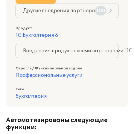
Другие внедрения партнера
3552
Продукт
1С:Бухгалтерия 8
Внедрения продукта всеми партнерами "1С
Отрасль / Функциональная задача
Профессиональные услуги
Теги
бухгалтерия
Автоматизированы следующие
функции: