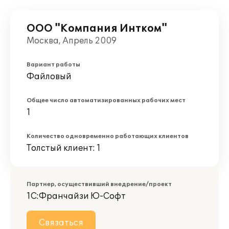
ООО "Компания Интком"
Москва, Апрель 2009
Вариант работы
Файловый
Общее число автоматизированных рабочих мест
1
Количество одновременно работающих клиентов
Толстый клиент: 1
Партнер, осуществивший внедрение/проект
1С:Франчайзи Ю-Софт
Связаться