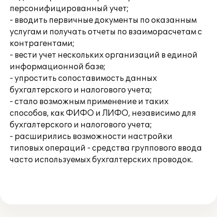
персонифицированный учет;
- вводить первичные документы по оказанным
услугам и получать отчеты по взаиморасчетам с
контрагентами;
- вести учет нескольких организаций в единой
информационной базе;
- упростить сопоставимость данных
бухгалтерского и налогового учета;
- стало возможным применение и таких
способов, как ФИФО и ЛИФО, независимо для
бухгалтерского и налогового учета;
- расширились возможности настройки
типовых операций - средства группового ввода
часто используемых бухгалтерских проводок.