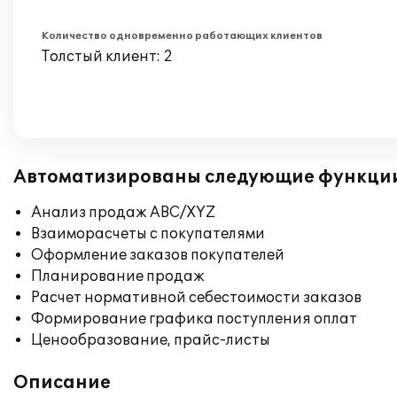
Количество одновременно работающих клиентов
Толстый клиент: 2
Автоматизированы следующие функци
Анализ продаж ABC/XYZ
Взаиморасчеты с покупателями
Оформление заказов покупателей
Планирование продаж
Расчет нормативной себестоимости заказов
Формирование графика поступления оплат
Ценообразование, прайс-листы
Описание