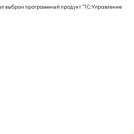
ыл выбран программный продукт "1С:Управление