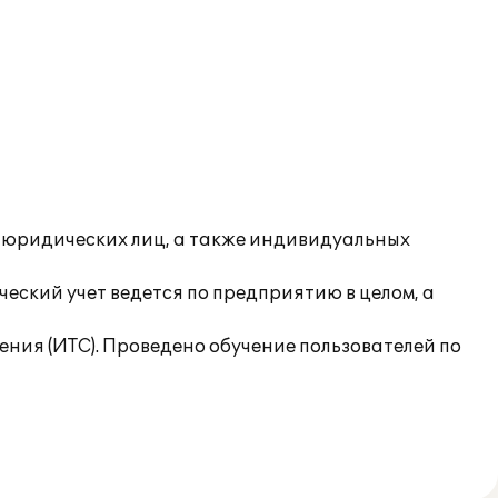
- юридических лиц, а также индивидуальных
еский учет ведется по предприятию в целом, а
ия (ИТС). Проведено обучение пользователей по