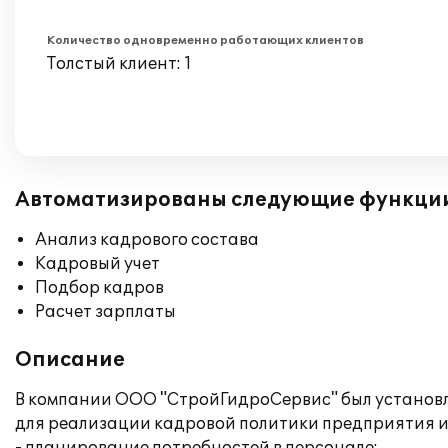
Количество одновременно работающих клиентов
Толстый клиент: 1
Автоматизированы следующие функци
Анализ кадрового состава
Кадровый учет
Подбор кадров
Расчет зарплаты
Описание
В компании ООО "СтройГидроСервис" был установл
для реализации кадровой политики предприятия и