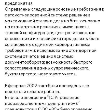
предприятия.
Определены следующие основные требования к
автоматизированной системе: решение в
максимальной степени должно быть основано
на стандартных решениях, имеющихся в
типовой конфигурации; централизованные
справочники и классификаторы должны быть
согласованы с едиными корпоративными
требованиями; использование стандартной
системы отчетов; единая система
документооборота; возможность быстрого
сопоставления данных управленческого,
бухгалтерского, налогового учетов.
В феврале 2009 года были проведены все
подготовительные работы.
В начале внедрения "1С:Управление
производственным предприятием 8"
специалистами ООО «ВС» было проведено