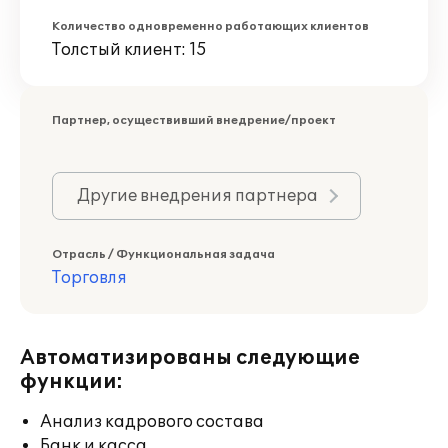
Количество одновременно работающих клиентов
Толстый клиент: 15
Партнер, осуществивший внедрение/проект
Другие внедрения партнера
Отрасль / Функциональная задача
Торговля
Автоматизированы следующие
функции:
Анализ кадрового состава
Банк и касса