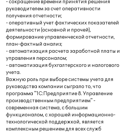
- сокращение времени принятия решения
руководителем за счет оперативности
получения отчетности;
- оперативный учет фактических показателей
деятельности (основной и прочей),
формирование управленческой отчетности,
план-фактный анализ;
- автоматизация расчета заработной платы и
управления персоналом;
- автоматизация бухгалтерского и налогового
учета.
Важную роль при выборе системы учета для
руководства компании сыграло то, что
программа "1С:Предприятие 8. Управление
производственным предприятием" -
современная система, с большим
функционалом, с хорошей информационно-
технологической поддержкой, является
комплексным решением для всех служб