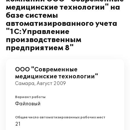
медицинские технологии" на
базе системы
автоматизированного учета
"1С:Управление
производственным
предприятием 8"
ООО "Современные
медицинские технологии"
Самара, Август 2009
Вариант работы
Файловый
Общее число автоматизированных рабочих мест
21