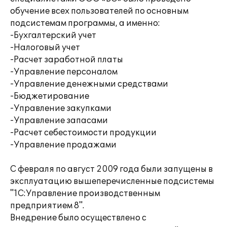
обучение всех пользователей по основным
подсистемам программы, а именно:
-Бухгалтерский учет
-Налоговый учет
-Расчет заработной платы
-Управление персоналом
-Управление денежными средствами
-Бюджетирование
-Управление закупками
-Управление запасами
-Расчет себестоимости продукции
-Управление продажами
С февраля по август 2009 года были запущены в
эксплуатацию вышеперечисленные подсистемы
"1С:Управление производственным
предприятием 8".
Внедрение было осуществлено с