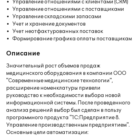
Управление отношениями с клиентами (CRM)
Управление отношениями с поставщиками
Управление складскими запасами
Учет и хранение документов
Учет неотфактурованных поставок
Формирование графика оплаты поставщикам
Описание
Значительный рост объемов продаж
медицинского оборудования в компании ООО
"Современные медицинские технологии",
расширение номенклатуры привели
руководство к необходимости выбора новой
информационной системы. После проведенного
анализа решений выбор был сделан в пользу
программного продукта "1С:Предприятие 8.
Управление производственным предприятием".
Основные цели автоматизации: