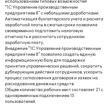
использованием типовых возможностей
"1C:Управление производственным
предприятием 8" с небольшими доработками.
Автоматизация бухгалтерского учета и расчета
заработной платы в сжатые сроки позволила
своевременно подготовить налоговую
отчетность и рассчитать сотрудникам
заработную плату.
Внедрение "1С:Управление производственным
предприятием 8" позволило создать единую
информационную базу для поддержки
принятия управленческих решений, сократить
дублирующие действия сотрудников, ускорить
процесс согласования договоров и заявок на
расходование денежных средств.
Общее количество рабочих мест составляет 21 с
одновременным подключением 15
пользователей.