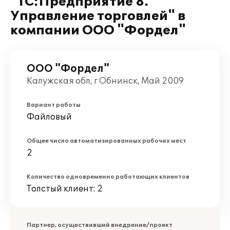
"1С:Предприятие 8.
Управление торговлей" в
компании ООО "Фордел"
ООО "Фордел"
Калужская обл, г Обнинск, Май 2009
Вариант работы
Файловый
Общее число автоматизированных рабочих мест
2
Количество одновременно работающих клиентов
Толстый клиент: 2
Партнер, осуществивший внедрение/проект