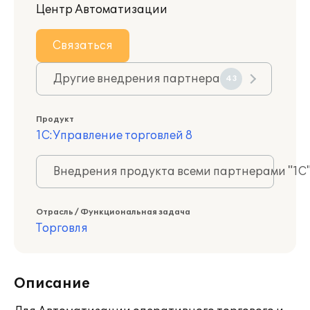
Центр Автоматизации
Связаться
Другие внедрения партнера
43
Продукт
1С:Управление торговлей 8
Внедрения продукта всеми партнерами "1С
Отрасль / Функциональная задача
Торговля
Описание