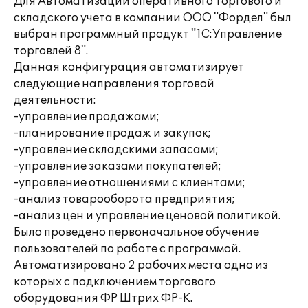
Для Автоматизации оперативного торгового и
складского учета в компании ООО "Фордел" был
выбран программный продукт "1С:Управление
торговлей 8".
Данная конфигурация автоматизирует
следующие направления торговой
деятельности:
-управление продажами;
-планирование продаж и закупок;
-управление складскими запасами;
-управление заказами покупателей;
-управление отношениями с клиентами;
-анализ товарооборота предприятия;
-анализ цен и управление ценовой политикой.
Было проведено первоначальное обучение
пользователей по работе с программой.
Автоматизировано 2 рабочих места одно из
которых с подключением торгового
оборудования ФР Штрих ФР-К.