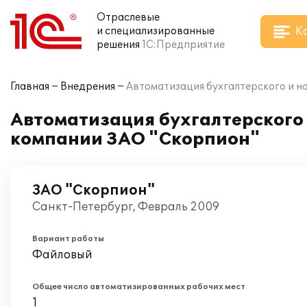
Отраслевые
К
и специализированные
решения
1С:Предприятие
Главная
Внедрения
Автоматизация бухгалтерского и на
Автоматизация бухгалтерского и
компании ЗАО "Скорпион"
ЗАО "Скорпион"
Санкт-Петербург, Февраль 2009
Вариант работы
Файловый
Общее число автоматизированных рабочих мест
1