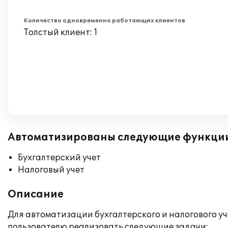
Количество одновременно работающих клиентов
Толстый клиент: 1
Автоматизированы следующие функци
Бухгалтерский учет
Налоговый учет
Описание
Для автоматизации бухгалтерского и налогового у
пользователю реализовать следующие задачи: