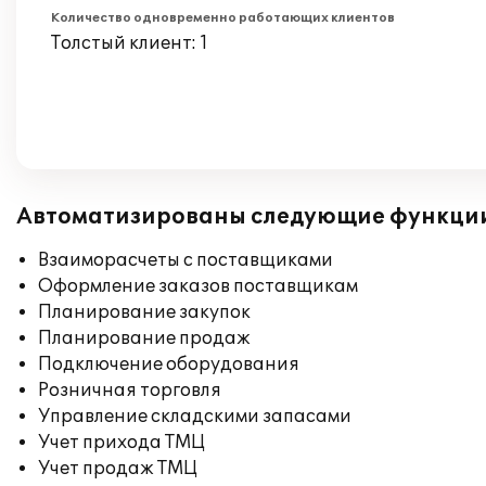
Количество одновременно работающих клиентов
Толстый клиент: 1
Автоматизированы следующие функци
Взаиморасчеты с поставщиками
Оформление заказов поставщикам
Планирование закупок
Планирование продаж
Подключение оборудования
Розничная торговля
Управление складскими запасами
Учет прихода ТМЦ
Учет продаж ТМЦ