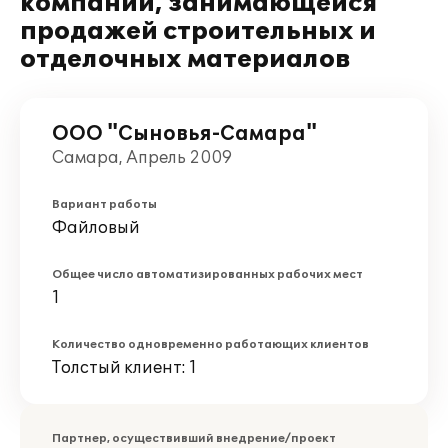
компании, занимающейся
продажей строительных и
отделочных материалов
ООО "Сыновья-Самара"
Самара, Апрель 2009
Вариант работы
Файловый
Общее число автоматизированных рабочих мест
1
Количество одновременно работающих клиентов
Толстый клиент: 1
Партнер, осуществивший внедрение/проект