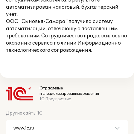
сотрудникам заказчика. В результате
автоматизирован налоговый, бухгалтерский
учет.
ООО "Сыновья-Самара" получила систему
автоматизации, отвечающую поставленным
требованиям. Сотрудничество продолжилось по
оказанию сервиса по линии Информационно-
технологического сопровождения.
Отраслевые
и специализированные решения
1С:Предприятие
Другие сайты 1С