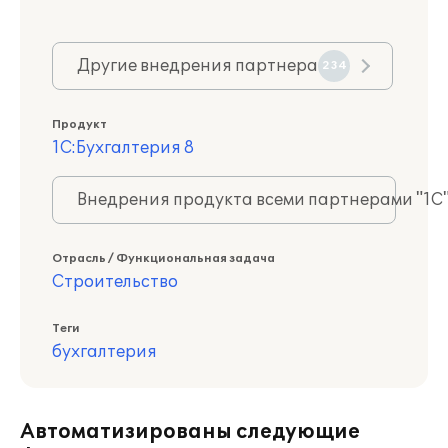
Другие внедрения партнера
234
Продукт
1С:Бухгалтерия 8
Внедрения продукта всеми партнерами "1С
Отрасль / Функциональная задача
Строительство
Теги
бухгалтерия
Автоматизированы следующие