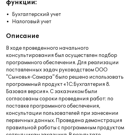
функции:
Бухгалтерский учет
Налоговый учет
Описание
В ходе проведенного начального
консультирования был осуществлен подбор
программного обеспечения. Для реализации
поставленных задач руководством ООО
"Сыновья-Самара" было решено использовать
программный продукт «1С:Бухгалтерия 8.
Базовая версия». С заказчиком были
согласованы сороки проведения работ: по
поставке программного обеспечения,
консультации пользователей при занесении
первичных данных. Проведена демонстрация
правильной работы с программным продуктом