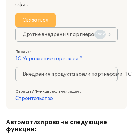
офис
Связаться
Другие внедрения партнера
6307
Продукт
1С:Управление торговлей 8
Внедрения продукта всеми партнерами "1С
Отрасль / Функциональная задача
Строительство
Автоматизированы следующие
функции: