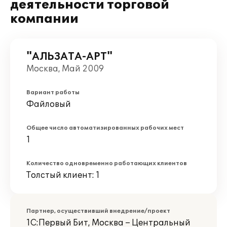
деятельности торговой
компании
"АЛЬЗАТА-АРТ"
Москва, Май 2009
Вариант работы
Файловый
Общее число автоматизированных рабочих мест
1
Количество одновременно работающих клиентов
Толстый клиент: 1
Партнер, осуществивший внедрение/проект
1С:Первый Бит, Москва – Центральный