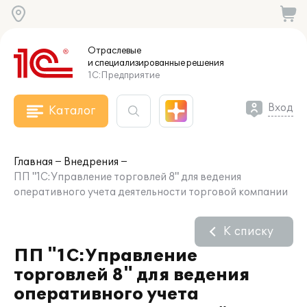
Отраслевые
и специализированные
решения
1С:Предприятие
Вход
Каталог
Главная
Внедрения
ПП "1С:Управление торговлей 8" для ведения
оперативного учета деятельности торговой компании
К списку
ПП "1С:Управление
торговлей 8" для ведения
оперативного учета