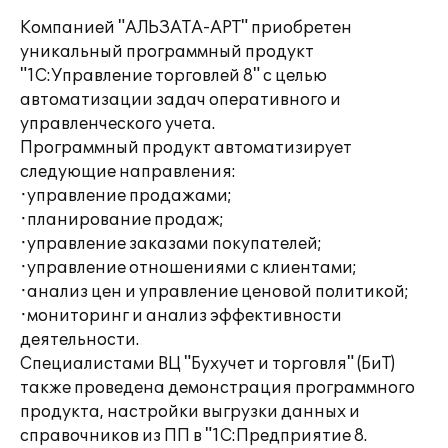
Компанией "АЛЬЗАТА-АРТ" приобретен
уникальный программный продукт
"1С:Управление торговлей 8" с целью
автоматизации задач оперативного и
управленческого учета.
Программный продукт автоматизирует
следующие направления:
·управление продажами;
·планирование продаж;
·управление заказами покупателей;
·управление отношениями с клиентами;
·анализ цен и управление ценовой политикой;
·мониторинг и анализ эффективности
деятельности.
Специалистами ВЦ "Бухучет и торговля" (БиТ)
также проведена демонстрация программного
продукта, настройки выгрузки данных и
справочников из ПП в "1С:Предприятие 8.