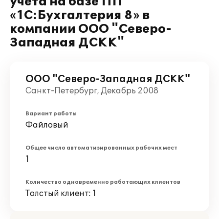
учета на базе ПП
«1C:Бухгалтерия 8» в
компании ООО "Северо-
Западная ДСКК"
ООО "Северо-Западная ДСКК"
Санкт-Петербург, Декабрь 2008
Вариант работы
Файловый
Общее число автоматизированных рабочих мест
1
Количество одновременно работающих клиентов
Толстый клиент: 1