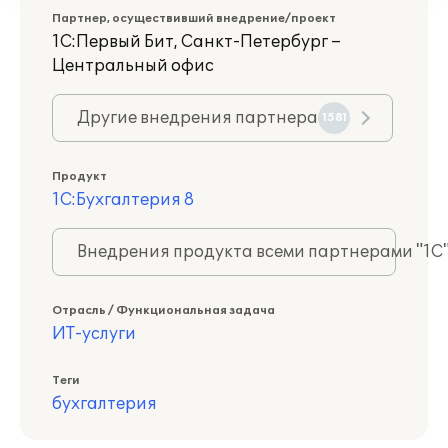
Партнер, осуществивший внедрение/проект
1С:Первый Бит, Санкт-Петербург –
Центральный офис
Другие внедрения партнера
1581
Продукт
1С:Бухгалтерия 8
Внедрения продукта всеми партнерами "1С
Отрасль / Функциональная задача
ИТ-услуги
Теги
бухгалтерия