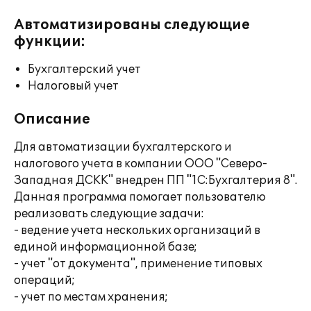
Автоматизированы следующие
функции:
Бухгалтерский учет
Налоговый учет
Описание
Для автоматизации бухгалтерского и
налогового учета в компании ООО "Северо-
Западная ДСКК" внедрен ПП "1С:Бухгалтерия 8".
Данная программа помогает пользователю
реализовать следующие задачи:
- ведение учета нескольких организаций в
единой информационной базе;
- учет "от документа", применение типовых
операций;
- учет по местам хранения;