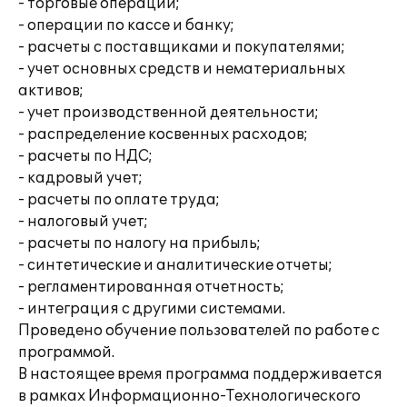
- торговые операции;
- операции по кассе и банку;
- расчеты с поставщиками и покупателями;
- учет основных средств и нематериальных
активов;
- учет производственной деятельности;
- распределение косвенных расходов;
- расчеты по НДС;
- кадровый учет;
- расчеты по оплате труда;
- налоговый учет;
- расчеты по налогу на прибыль;
- синтетические и аналитические отчеты;
- регламентированная отчетность;
- интеграция с другими системами.
Проведено обучение пользователей по работе с
программой.
В настоящее время программа поддерживается
в рамках Информационно-Технологического