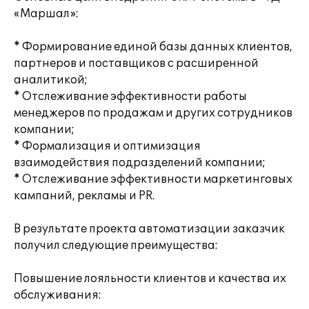
«Маршал»:
* Формирование единой базы данных клиентов,
партнеров и поставщиков с расширенной
аналитикой;
* Отслеживание эффективности работы
менеджеров по продажам и других сотрудников
компании;
* Формализация и оптимизация
взаимодействия подразделений компании;
* Отслеживание эффективности маркетинговых
кампаний, рекламы и PR.
В результате проекта автоматизации заказчик
получил следующие преимущества:
Повышение лояльности клиентов и качества их
обслуживания: