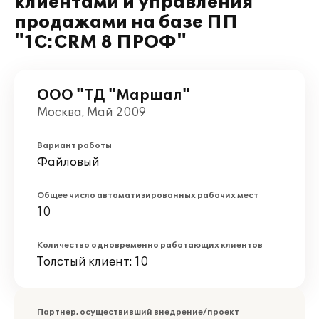
клиентами и управления
продажами на базе ПП
"1С:CRM 8 ПРОФ"
ООО "ТД "Маршал"
Москва, Май 2009
Вариант работы
Файловый
Общее число автоматизированных рабочих мест
10
Количество одновременно работающих клиентов
Толстый клиент: 10
Партнер, осуществивший внедрение/проект