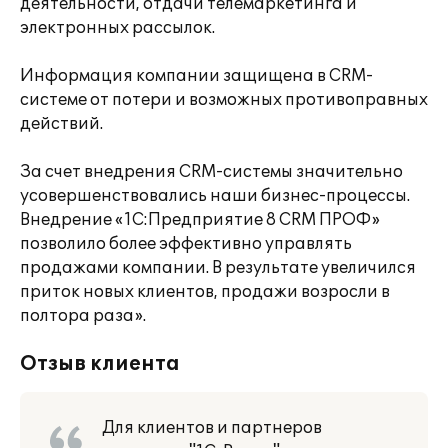
деятельности, отдачи телемаркетинга и
электронных рассылок.
Информация компании защищена в CRM-
системе от потери и возможных противоправных
действий.
За счет внедрения CRM-системы значительно
усовершенствовались наши бизнес-процессы.
Внедрение «1С:Предприятие 8 CRM ПРОФ»
позволило более эффективно управлять
продажами компании. В результате увеличился
приток новых клиентов, продажи возросли в
полтора раза».
Отзыв клиента
Для клиентов и партнеров