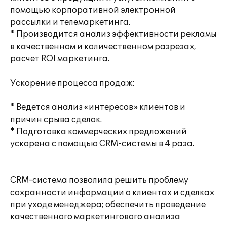
помощью корпоративной электронной
рассылки и телемаркетинга.
* Производится анализ эффективности рекламы
в качественном и количественном разрезах,
расчет ROI маркетинга.
Ускорение процесса продаж:
* Ведется анализ «интересов» клиентов и
причин срыва сделок.
* Подготовка коммерческих предложений
ускорена с помощью CRM-системы в 4 раза.
CRM-система позволила решить проблему
сохранности информации о клиентах и сделках
при уходе менеджера; обеспечить проведение
качественного маркетингового анализа