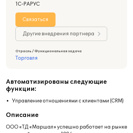
1С-РАРУС
Связаться
Другие внедрения партнера
Отрасль / Функциональная задача
Торговля
Автоматизированы следующие
функции:
Управление отношениями с клиентами (CRM)
Описание
ООО «ТД «Маршал» успешно работает на рынке