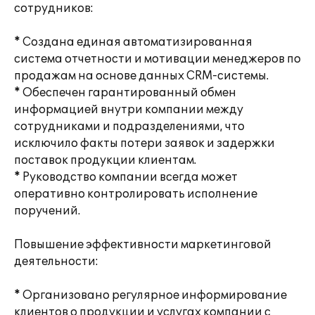
сотрудников:
* Создана единая автоматизированная
система отчетности и мотивации менеджеров по
продажам на основе данных CRM-системы.
* Обеспечен гарантированный обмен
информацией внутри компании между
сотрудниками и подразделениями, что
исключило факты потери заявок и задержки
поставок продукции клиентам.
* Руководство компании всегда может
оперативно контролировать исполнение
поручений.
Повышение эффективности маркетинговой
деятельности:
* Организовано регулярное информирование
клиентов о продукции и услугах компании с