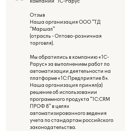
компании "1С-Рарус"
Отзыв
Наша организация ООО "ТД
"Маршал"
(отрасль - Оптово-розничная
торговля).
Мы обратились в компанию «1С-
Рарус» за выполнением работ по
автоматизации деятельности на
платформе «1С:Предприятие 8».
Наша организация принял(а)
решение об использовании
программного продукта "1С:CRM
ПРОФ 8" в целях
автоматизированного ведения
учета по стандартам российского
законодательства.