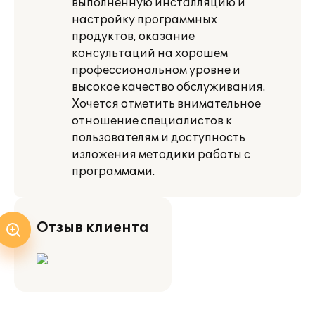
выполненную инсталляцию и
настройку программных
продуктов, оказание
консультаций на хорошем
профессиональном уровне и
высокое качество обслуживания.
Хочется отметить внимательное
отношение специалистов к
пользователям и доступность
изложения методики работы с
программами.
Отзыв клиента