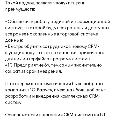
Такой подход позволял получить ряд
преимуществ:
- Обеспечить работу в единой информационной
системе, в которой будут сохранены и доступны
все ранее накопленные в торговой системе
данные;
- Быстро обучить сотрудников новому CRM-
функционалу за счет сохранения привычного
для них интерфейса программ системы
«1С:Предприятие 8», тем самым значительно
сократив срок внедрения.
Партнером по автоматизации была выбрана
компания «1С-Рарус», имеющая большой опыт
разработки и внедрения комплексных CRM-
систем.
Основные цели внедрения CRM-системы в «ТД