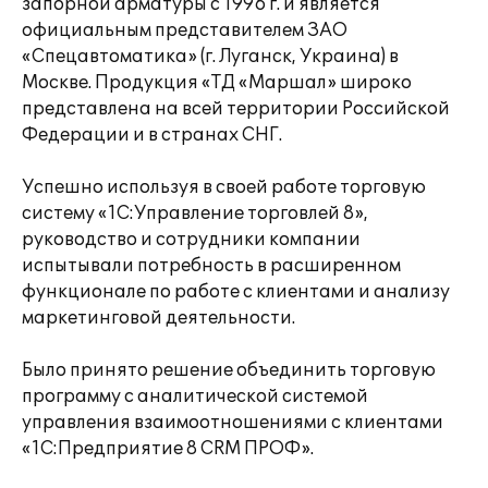
запорной арматуры с 1996 г. и является
официальным представителем ЗАО
«Спецавтоматика» (г. Луганск, Украина) в
Москве. Продукция «ТД «Маршал» широко
представлена на всей территории Российской
Федерации и в странах СНГ.
Успешно используя в своей работе торговую
систему «1С:Управление торговлей 8»,
руководство и сотрудники компании
испытывали потребность в расширенном
функционале по работе с клиентами и анализу
маркетинговой деятельности.
Было принято решение объединить торговую
программу с аналитической системой
управления взаимоотношениями с клиентами
«1С:Предприятие 8 CRM ПРОФ».