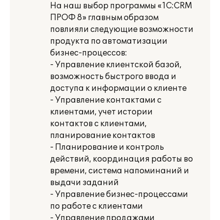
На наш выбор программы «1С:CRM
ПРОФ 8» главным образом
повлияли следующие возможности
продукта по автоматизации
бизнес-процессов:
- Управление клиентской базой,
возможность быстрого ввода и
доступа к информации о клиенте
- Управление контактами с
клиентами, учет истории
контактов с клиентами,
планирование контактов
- Планирование и контроль
действий, координация работы во
времени, система напоминаний и
выдачи заданий
- Управление бизнес-процессами
по работе с клиентами
- Управление продажами