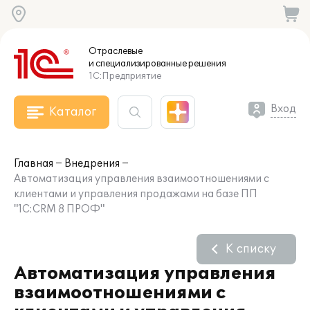
Отраслевые
и специализированные
решения
1С:Предприятие
Вход
Каталог
Главная
Внедрения
Автоматизация управления взаимоотношениями с
клиентами и управления продажами на базе ПП
"1С:CRM 8 ПРОФ"
К списку
Автоматизация управления
взаимоотношениями с