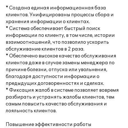
* Создана единая информационная база
клиентов. Унифицированы процессы сбора и
хранения информации о клиентах.
* Система обеспечивает быстрый поиск
информации по клиенту, в том числе, истории
взаимоотношений, что позволило ускорить
обслуживание клиентов в 2 раза.
* Обеспечено высокое качество обслуживания
клиентов даже в случае замены менеджера по
причине болезни, отпуска или увольнения,
благодаря доступности информации о
предыдущих договоренностях и сделках.
* Фиксация жалоб в системе позволяет вовремя
разбирать и устранять жалобы клиентов, тем
самым повысить качество обслуживания и
лояльность клиентов.
Повышение эффективности работы