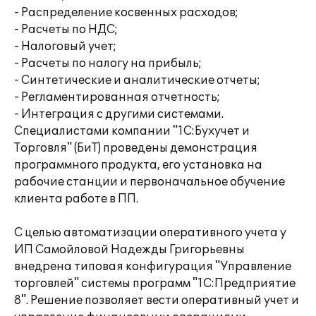
- Распределение косвенных расходов;
- Расчеты по НДС;
- Налоговый учет;
- Расчеты по налогу на прибыль;
- Синтетические и аналитические отчеты;
- Регламентированная отчетность;
- Интеграция с другими системами.
Специалистами компании "1С:Бухучет и
Торговля" (БиТ) проведены демонстрация
программного продукта, его установка на
рабочие станции и первоначальное обучение
клиента работе в ПП.
С целью автоматизации оперативного учета у
ИП Самойловой Надежды Григорьевны
внедрена типовая конфигурация "Управление
торговлей" системы программ "1С:Предприятие
8". Решение позволяет вести оперативный учет и