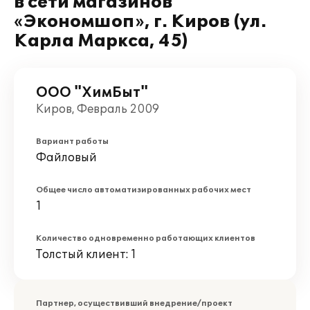
в сети магазинов
«Экономшоп», г. Киров (ул.
Карла Маркса, 45)
ООО "ХимБыт"
Киров, Февраль 2009
Вариант работы
Файловый
Общее число автоматизированных рабочих мест
1
Количество одновременно работающих клиентов
Толстый клиент: 1
Партнер, осуществивший внедрение/проект