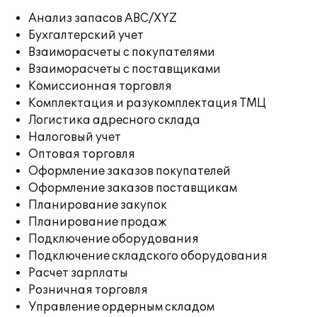
Анализ запасов ABC/XYZ
Бухгалтерский учет
Взаиморасчеты с покупателями
Взаиморасчеты с поставщиками
Комиссионная торговля
Комплектация и разукомплектация ТМЦ
Логистика адресного склада
Налоговый учет
Оптовая торговля
Оформление заказов покупателей
Оформление заказов поставщикам
Планирование закупок
Планирование продаж
Подключение оборудования
Подключение складского оборудования
Расчет зарплаты
Розничная торговля
Управление ордерным складом