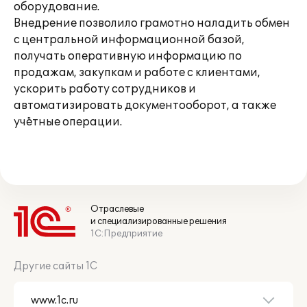
оборудование.
Внедрение позволило грамотно наладить обмен
с центральной информационной базой,
получать оперативную информацию по
продажам, закупкам и работе с клиентами,
ускорить работу сотрудников и
автоматизировать документооборот, а также
учётные операции.
Отраслевые
и специализированные решения
1С:Предприятие
Другие сайты 1С