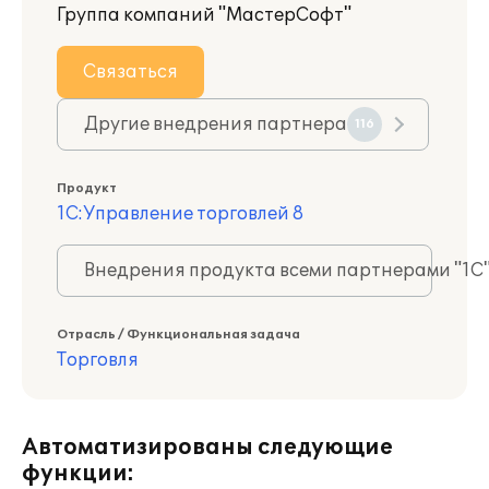
Группа компаний "МастерСофт"
Связаться
Другие внедрения партнера
116
Продукт
1С:Управление торговлей 8
Внедрения продукта всеми партнерами "1С
Отрасль / Функциональная задача
Торговля
Автоматизированы следующие
функции: