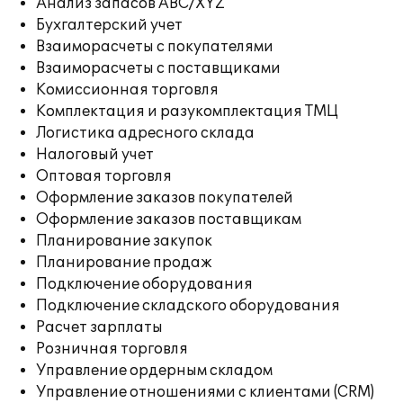
Анализ запасов ABC/XYZ
Бухгалтерский учет
Взаиморасчеты с покупателями
Взаиморасчеты с поставщиками
Комиссионная торговля
Комплектация и разукомплектация ТМЦ
Логистика адресного склада
Налоговый учет
Оптовая торговля
Оформление заказов покупателей
Оформление заказов поставщикам
Планирование закупок
Планирование продаж
Подключение оборудования
Подключение складского оборудования
Расчет зарплаты
Розничная торговля
Управление ордерным складом
Управление отношениями с клиентами (CRM)