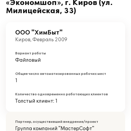
«Экономшоп», г. Киров (ул.
Милицейская, 33)
ООО "ХимБыт"
Киров, Февраль 2009
Вариант работы
Файловый
Общее число автоматизированных рабочих мест
1
Количество одновременно работающих клиентов
Толстый клиент: 1
Партнер, осуществивший внедрение/проект
Группа компаний "МастерСофт"