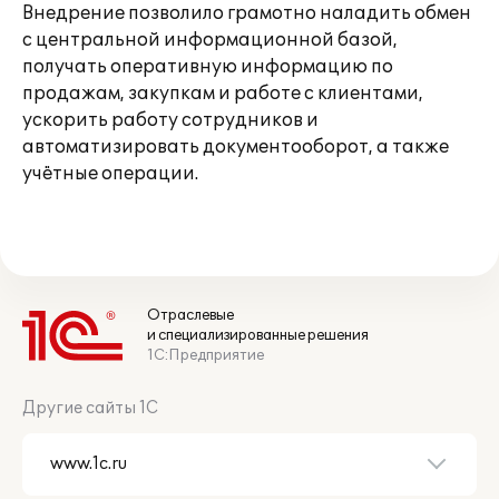
Внедрение позволило грамотно наладить обмен
с центральной информационной базой,
получать оперативную информацию по
продажам, закупкам и работе с клиентами,
ускорить работу сотрудников и
автоматизировать документооборот, а также
учётные операции.
Отраслевые
и специализированные решения
1С:Предприятие
Другие сайты 1С