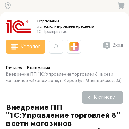
Отраслевые
и специализированные
решения
1С:Предприятие
Вход
Каталог
Главная
Внедрения
Внедрение ПП "1С:Управление торговлей 8" в сети
магазинов «Экономшоп», г. Киров (ул. Милицейская, 33)
К списку
Внедрение ПП
"1С:Управление торговлей 8"
в сети магазинов