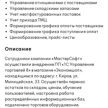
Управление отношениями с поставщиками
Управление складскими запасами
Учет неотфактурованных поставок
Учет прихода ТМЦ
Формирование графика оплаты поставщикам
Формирование графика поступления оплат
Ценообразование, прайс-листы
Описание
Сотрудники компании «МастерСофт»
осуществили внедрение ПП «1С:Управление
торговлей 8» в магазине «Экономшоп»,
находящимся по адресу: г. Киров, ул.
Милицейская, 33. Осуществлён перенос
остатков по складам, ценам, обучение
пользователей, настроена работа
распределённых информационных баз,
подключено торговое оборудование.