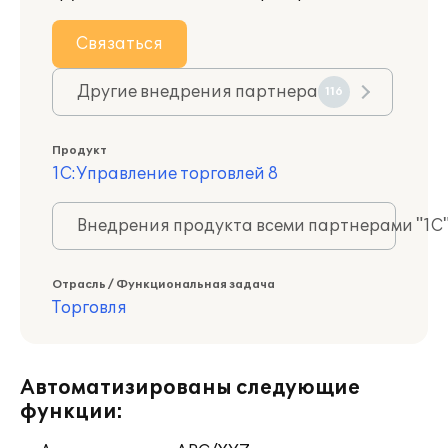
Связаться
Другие внедрения партнера
116
Продукт
1С:Управление торговлей 8
Внедрения продукта всеми партнерами "1С
Отрасль / Функциональная задача
Торговля
Автоматизированы следующие
функции: