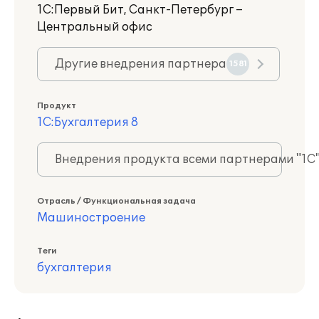
1С:Первый Бит, Санкт-Петербург –
Центральный офис
Другие внедрения партнера
1581
Продукт
1С:Бухгалтерия 8
Внедрения продукта всеми партнерами "1С
Отрасль / Функциональная задача
Машиностроение
Теги
бухгалтерия