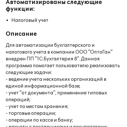
Автоматизированы следующие
функции:
Налоговый учет
Описание
Для автоматизации бухгалтерского и
налогового учета в компании ООО "ОптоГан"
внедрен ПП "1С:Бухгалтерия 8". Данная
программа помогает пользователю реализовать
следующие задачи:
- ведение учета нескольких организаций в
единой информационной базе;
- учет "от документа", применение типовых
операций;
- учет по местам хранения;
- торговые операции;
- операции по кассе и банку;