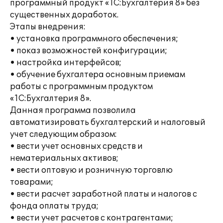
программный продукт «1C:Бухгалтерия 8» без
существенных доработок.
Этапы внедрения:
• установка программного обеспечения;
• показ возможностей конфигурации;
• настройка интерфейсов;
• обучение бухгалтера основным приемам
работы с программным продуктом
«1С:Бухгалтерия 8».
Данная программа позволила
автоматизировать бухгалтерский и налоговый
учет следующим образом:
• вести учет основных средств и
нематериальных активов;
• вести оптовую и розничную торговлю
товарами;
• вести расчет заработной платы и налогов с
фонда оплаты труда;
• вести учет расчетов с контрагентами;