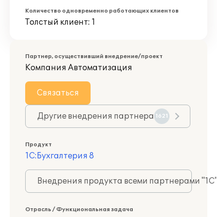
Количество одновременно работающих клиентов
Толстый клиент: 1
Партнер, осуществивший внедрение/проект
Компания Автоматизация
Связаться
Другие внедрения партнера
1621
Продукт
1С:Бухгалтерия 8
Внедрения продукта всеми партнерами "1С
Отрасль / Функциональная задача