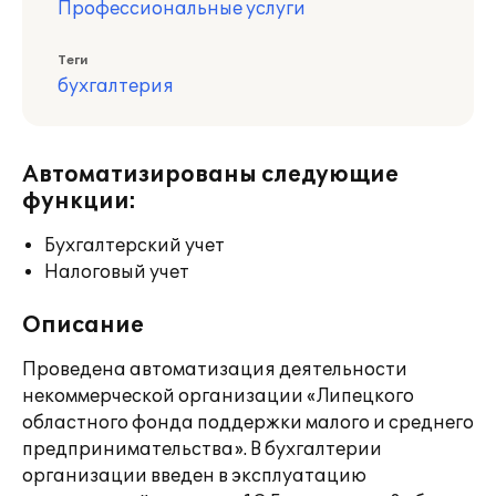
Профессиональные услуги
Теги
бухгалтерия
Автоматизированы следующие
функции:
Бухгалтерский учет
Налоговый учет
Описание
Проведена автоматизация деятельности
некоммерческой организации «Липецкого
областного фонда поддержки малого и среднего
предпринимательства». В бухгалтерии
организации введен в эксплуатацию