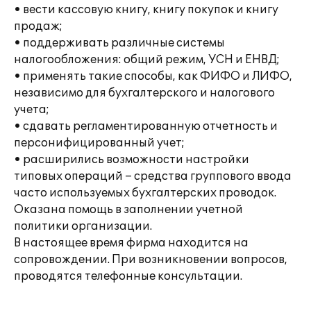
• вести кассовую книгу, книгу покупок и книгу
продаж;
• поддерживать различные системы
налогообложения: общий режим, УСН и ЕНВД;
• применять такие способы, как ФИФО и ЛИФО,
независимо для бухгалтерского и налогового
учета;
• сдавать регламентированную отчетность и
персонифицированный учет;
• расширились возможности настройки
типовых операций – средства группового ввода
часто используемых бухгалтерских проводок.
Оказана помощь в заполнении учетной
политики организации.
В настоящее время фирма находится на
сопровождении. При возникновении вопросов,
проводятся телефонные консультации.