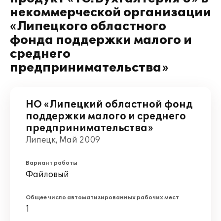
некоммерческой организации
«Липецкого областного
фонда поддержки малого и
среднего
предпринимательства»
НО «Липецкий областной фонд
поддержки малого и среднего
предпринимательства»
Липецк, Май 2009
Вариант работы
Файловый
Общее число автоматизированных рабочих мест
1