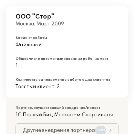
ООО "Стор"
Москва, Март 2009
Вариант работы
Файловый
Общее число автоматизированных рабочих мест
1
Количество одновременно работающих клиентов
Толстый клиент: 2
Партнер, осуществивший внедрение/проект
1С:Первый Бит, Москва - м. Спортивная
Другие внедрения партнера
7797