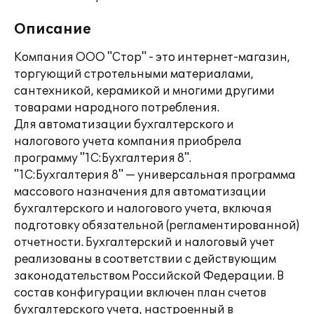
Описание
Компания ООО "Стор" - это интернет-магазин,
торгующий стротельными материалами,
сантехникой, керамикой и многими другими
товарами народного потребления.
Для автоматизации бухгалтерского и
налогового учета компания приобрела
программу "1С:Бухгалтерия 8".
"1С:Бухгалтерия 8" — универсальная программа
массового назначения для автоматизации
бухгалтерского и налогового учета, включая
подготовку обязательной (регламентированной)
отчетности. Бухгалтерский и налоговый учет
реализованы в соответствии с действующим
законодательством Российской Федерации. В
состав конфигурации включен план счетов
бухгалтерского учета, настроенный в