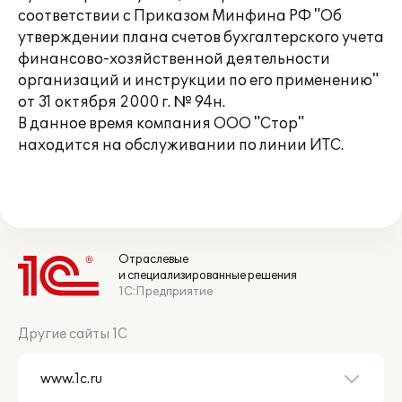
соответствии с Приказом Минфина РФ "Об
утверждении плана счетов бухгалтерского учета
финансово-хозяйственной деятельности
организаций и инструкции по его применению"
от 31 октября 2000 г. № 94н.
В данное время компания ООО "Стор"
находится на обслуживании по линии ИТС.
Отраслевые
и специализированные решения
1С:Предприятие
Другие сайты 1С