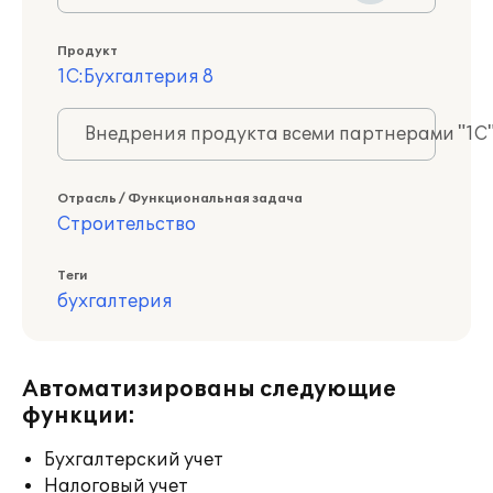
Продукт
1С:Бухгалтерия 8
Внедрения продукта всеми партнерами "1С
Отрасль / Функциональная задача
Строительство
Теги
бухгалтерия
Автоматизированы следующие
функции:
Бухгалтерский учет
Налоговый учет