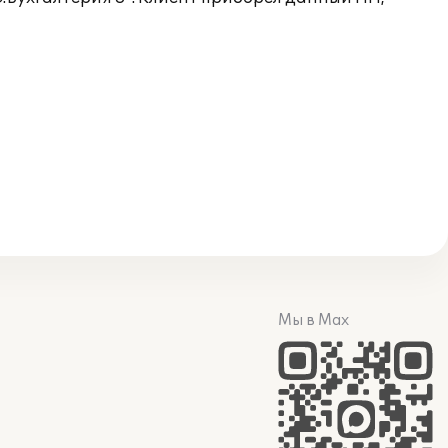
Мы в Max