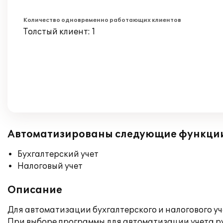
Количество одновременно работающих клиентов
Толстый клиент: 1
Автоматизированы следующие функци
Бухгалтерский учет
Налоговый учет
Описание
Для автоматизации бухгалтерского и налогового у
При выборе программы для автоматизации учета рук