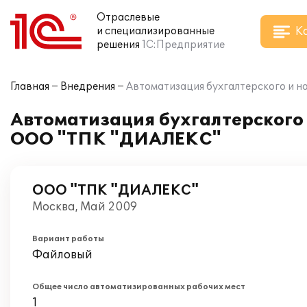
Отраслевые
К
и специализированные
решения
1С:Предприятие
Главная
Внедрения
Автоматизация бухгалтерского и н
Автоматизация бухгалтерского и
ООО "ТПК "ДИАЛЕКС"
ООО "ТПК "ДИАЛЕКС"
Москва, Май 2009
Вариант работы
Файловый
Общее число автоматизированных рабочих мест
1