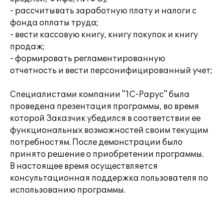
- рассчитывать заработную плату и налоги с
фонда оплаты труда;
- вести кассовую книгу, книгу покупок и книгу
продаж;
- формировать регламентированную
отчетность и вести персонифицированный учет;
Специалистами компании "1С-Рарус" была
проведена презентация программы, во время
которой Заказчик убедился в соответствии ее
функциональных возможностей своим текущим
потребностям. После демонстрации было
принято решение о приобретении программы.
В настоящее время осуществляется
консультационная поддержка пользователя по
использованию программы.