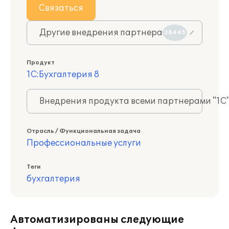
Связаться
Другие внедрения партнера
28445
Продукт
1С:Бухгалтерия 8
Внедрения продукта всеми партнерами "1С
Отрасль / Функциональная задача
Профессиональные услуги
Теги
бухгалтерия
Автоматизированы следующие