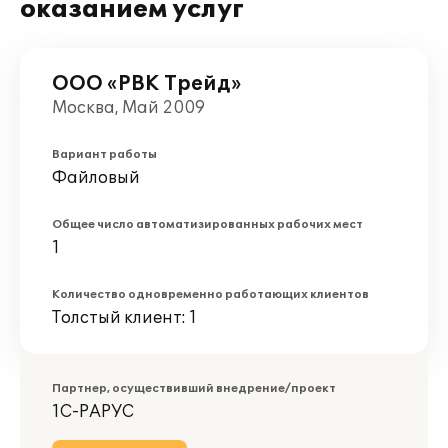
оказанием услуг
ООО «РВК Трейд»
Москва, Май 2009
Вариант работы
Файловый
Общее число автоматизированных рабочих мест
1
Количество одновременно работающих клиентов
Толстый клиент: 1
Партнер, осуществивший внедрение/проект
1С-РАРУС