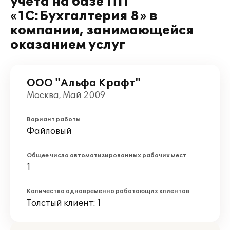
учета на базе ПП
«1С:Бухгалтерия 8» в
компании, занимающейся
оказанием услуг
ООО "Альфа Крафт"
Москва, Май 2009
Вариант работы
Файловый
Общее число автоматизированных рабочих мест
1
Количество одновременно работающих клиентов
Толстый клиент: 1