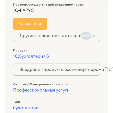
Партнер, осуществивший внедрение/проект
1С-РАРУС
Связаться
Другие внедрения партнера
28475
Продукт
1С:Бухгалтерия 8
Внедрения продукта всеми партнерами "1С
Отрасль / Функциональная задача
Профессиональные услуги
Теги
бухгалтерия