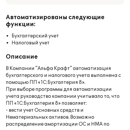
Автоматизированы следующие
функции:
Бухгалтерский учет
Налоговый учет
Описание
В Компании "Альфа Крафт" автоматизация
бухгалтерского и налогового учета выполнена с
помощью ПП «1С:Бухгалтерия 8».
При выборе программы для автоматизации
учета руководство компании учитывало то, что
ПП «1С:Бухгалтерия 8» позволяет:
- вести учет Основных средств и
Нематериальных активов. Возможно
распределение амортизации ОС и НМА по