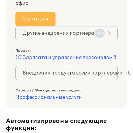
офис
Связаться
Другие внедрения партнера
8471
Продукт
1С:Зарплата и управление персоналом 8
Внедрения продукта всеми партнерами "1С
Отрасль / Функциональная задача
Профессиональные услуги
Автоматизированы следующие
функции: