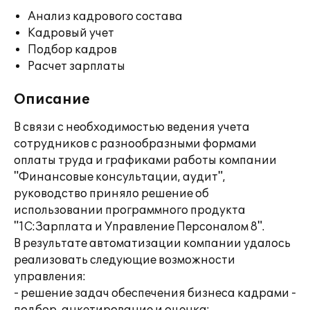
Анализ кадрового состава
Кадровый учет
Подбор кадров
Расчет зарплаты
Описание
В связи с необходимостью ведения учета
сотрудников с разнообразными формами
оплаты труда и графиками работы компании
"Финансовые консультации, аудит",
руководство приняло решение об
использовании программного продукта
"1С:Зарплата и Управление Персоналом 8".
В результате автоматизации компании удалось
реализовать следующие возможности
управления:
- решение задач обеспечения бизнеса кадрами -