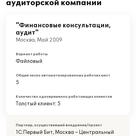
аудиторской компании
"Финансовые консультации,
аудит"
Москва, Май 2009
Вариант работы
Файловый
Общее число автоматизированных рабочих мест
5
Количество одновременно работающих клиентов
Толстый клиент: 5
Партнер, осуществивший внедрение/проект
1С:Первый Бит, Москва – Центральный