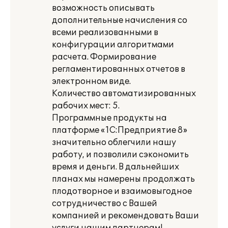
возможность описывать
дополнительные начисления со
всеми реализованными в
конфигурации алгоритмами
расчета. Формирование
регламентированных отчетов в
электронном виде.
Количество автоматизированных
рабочих мест: 5.
Программные продукты на
платформе «1С:Предприятие 8»
значительно облегчили нашу
работу, и позволили сэкономить
время и деньги. В дальнейших
планах мы намерены продолжать
плодотворное и взаимовыгодное
сотрудничество с Вашей
компанией и рекомендовать Ваши