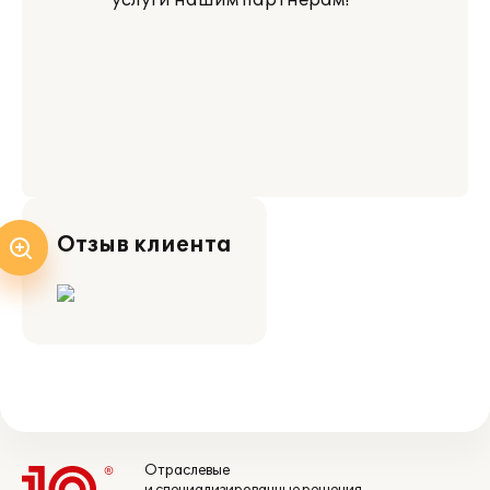
услуги нашим партнерам!
Отзыв клиента
Отраслевые