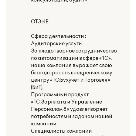
консультации, аудит»
ОТЗЫВ
Сфера деятельности :
Аудиторские услуги.
За плодотворное сотрудничество
по автоматизации в сфере «1С»,
наша компания выражает свою
благодарность внедренческому
центру «1С:Бухучет и Торговля»
(БиТ).
Программный продукт
«1С:Зарплата и Управление
Персоналом 8» удовлетворяет
потребностям и задачам нашей
компании.
Специалисты компании