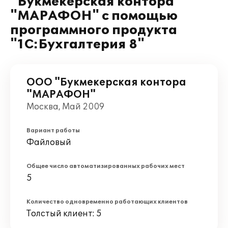
"Букмекерская контора
"МАРАФОН" с помощью
программного продукта
"1С:Бухгалтерия 8"
ООО "Букмекерская контора
"МАРАФОН"
Москва, Май 2009
Вариант работы
Файловый
Общее число автоматизированных рабочих мест
5
Количество одновременно работающих клиентов
Толстый клиент: 5