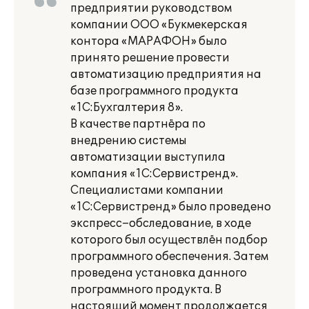
предприятии руководством
компании ООО «Букмекерская
контора «МАРАФОН» было
принято решение провести
автоматизацию предприятия на
базе программного продукта
«1С:Бухгалтерия 8».
В качестве партнёра по
внедрению системы
автоматизации выступила
компания «1С:Сервистренд».
Специалистами компании
«1С:Сервистренд» было проведено
экспресс–обследование, в ходе
которого был осуществлён подбор
программного обеспечения. Затем
проведена установка данного
программного продукта. В
настоящий момент продолжается