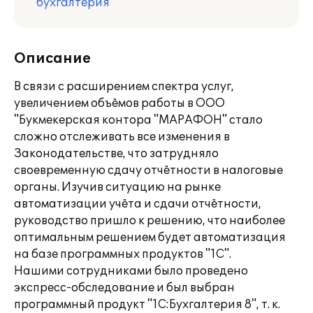
бухгалтерия
Описание
В связи с расширением спектра услуг,
увеличением объёмов работы в ООО
"Букмекерская контора "МАРАФОН" стало
сложно отслеживать все изменения в
Законодательстве, что затрудняло
своевременную сдачу отчётности в налоговые
органы. Изучив ситуацию на рынке
автоматизации учёта и сдачи отчётности,
руководство пришло к решению, что наиболее
оптимальным решением будет автоматизация
на базе программных продуктов "1С".
Нашими сотрудниками было проведено
экспресс-обследование и был выбран
программный продукт "1С:Бухгалтерия 8", т. к.