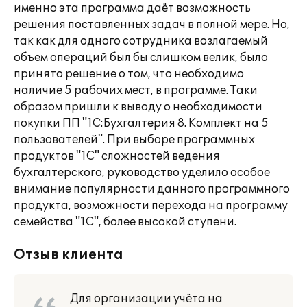
именно эта программа даёт возможность
решения поставленных задач в полной мере. Но,
так как для одного сотрудника возлагаемый
объем операций был бы слишком велик, было
принято решение о том, что необходимо
наличие 5 рабочих мест, в программе. Таки
образом пришли к выводу о необходимости
покупки ПП "1С:Бухгалтерия 8. Комплект на 5
пользователей". При выборе программных
продуктов "1С" сложностей ведения
бухгалтерского, руководство уделило особое
внимание популярности данного программного
продукта, возможности перехода на программу
семейства "1С", более высокой ступени.
Отзыв клиента
Для организации учёта на