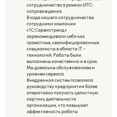
сотрудничество в рамках ИТС-
сопровождения.
В ходе нашего сотрудничества
сотрудники компании
«1С:Сервистренд»
зарекомендовали себя как
грамотные, квалифицированные
специалисты в области IT –
технологий. Работы были
выполнены качественно и в срок.
Мы довольны обслуживанием и
уровнем сервиса.
Внедренная систем позволила
руководству предприятия более
оперативно получать целостную
картину деятельности
организации, что повышает
эффективность работы