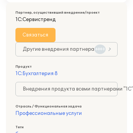
Партнер, осуществивший внедрение/проект
1С:Сервистренд
Связаться
Другие внедрения партнера
6003
Продукт
1С:Бухгалтерия 8
Внедрения продукта всеми партнерами "1С
Отрасль / Функциональная задача
Профессиональные услуги
Теги