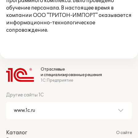
программного комплекса. Было проведено
обучение персонала. В настоящее время в
компании ООО "ТРИТОН-ИМПОРТ" оказывается
информационно-технологическое
сопровождение.
Отраслевые
и специализированные решения
1С:Предприятие
Другие сайты 1С
Каталог
О сайте