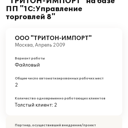
"ТРИТОН-ИМПОРТ" на базе
ПП "1С:Управление
торговлей 8"
ООО "ТРИТОН-ИМПОРТ"
Москва, Апрель 2009
Вариант работы
Файловый
Общее число автоматизированных рабочих мест
2
Количество одновременно работающих клиентов
Толстый клиент: 2
Партнер, осуществивший внедрение/проект