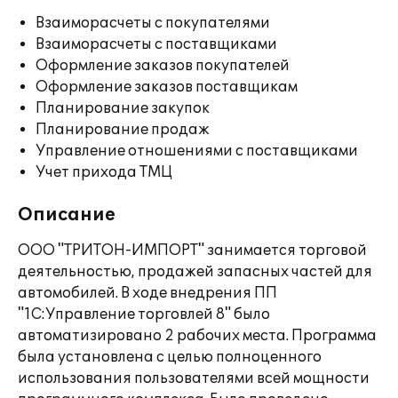
Взаиморасчеты с покупателями
Взаиморасчеты с поставщиками
Оформление заказов покупателей
Оформление заказов поставщикам
Планирование закупок
Планирование продаж
Управление отношениями с поставщиками
Учет прихода ТМЦ
Описание
ООО "ТРИТОН-ИМПОРТ" занимается торговой
деятельностью, продажей запасных частей для
автомобилей. В ходе внедрения ПП
"1С:Управление торговлей 8" было
автоматизировано 2 рабочих места. Программа
была установлена с целью полноценного
использования пользователями всей мощности