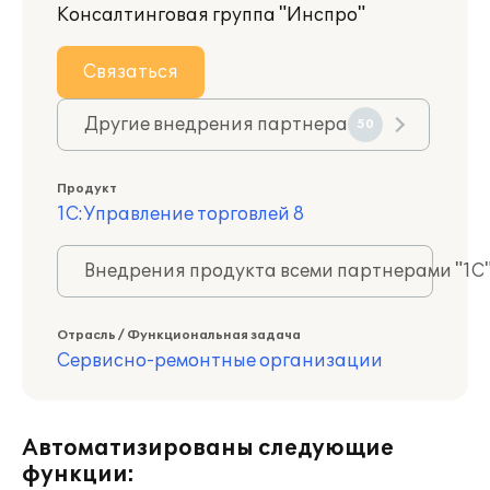
Консалтинговая группа "Инспро"
Связаться
Другие внедрения партнера
50
Продукт
1С:Управление торговлей 8
Внедрения продукта всеми партнерами "1С
Отрасль / Функциональная задача
Сервисно-ремонтные организации
Автоматизированы следующие
функции: